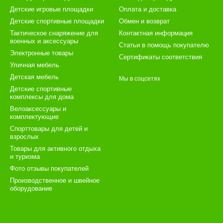
Детские игровые площадки
Оплата и доставка
Детские спортивные площадки
Обмен и возврат
Тактическое снаряжение для
Контактная информация
военных и аксессуары
Статьи в помощь покупателю
Электронные товары
Сертификаты соответствия
Уличная мебель
Детская мебель
Мы в соцсетях
Детские спортивные
комплексы для дома
Велоаксессуары и
комплектующие
Спорттовары для детей и
взрослых
Товары для активного отдыха
и туризма
Фото отзывы покупателей
Производственное и швейное
оборудование