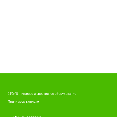
1TOYS – игровое и спортивное оборудование
Принимаем к оплате