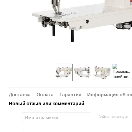
Доставка
Оплата
Гарантия
Информация об эл
Новый отзыв или комментарий
Войти с помощью