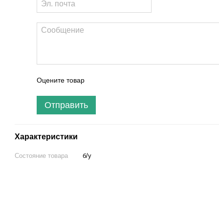
Оцените товар
Отправить
Характеристики
Состояние товара
б/у