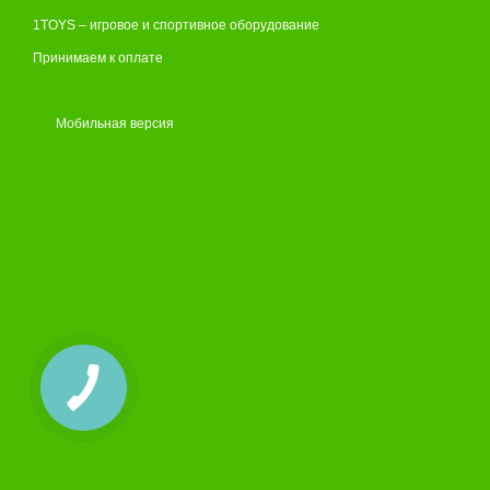
1TOYS – игровое и спортивное оборудование
Принимаем к оплате
Мобильная версия