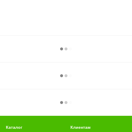
Каталог
Клиентам