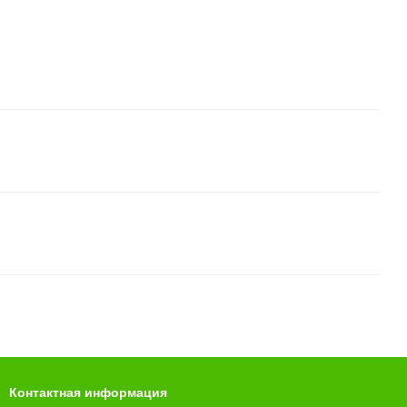
Контактная информация