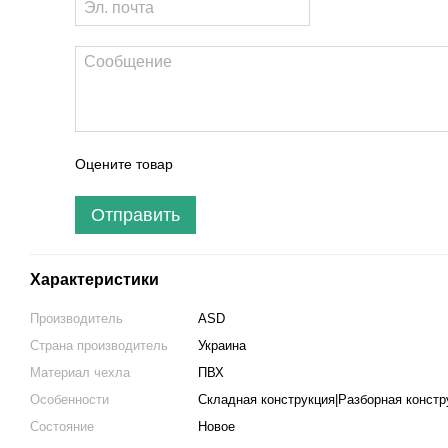
Оцените товар
Отправить
Характеристики
Производитель
ASD
Страна производитель
Украина
Материал чехла
ПВХ
Особенности
Складная конструкция|Разборная констр
Состояние
Новое