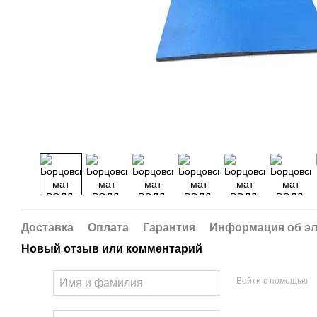
Доставка
Оплата
Гарантия
Информация об эл
Новый отзыв или комментарий
Войти с помощью