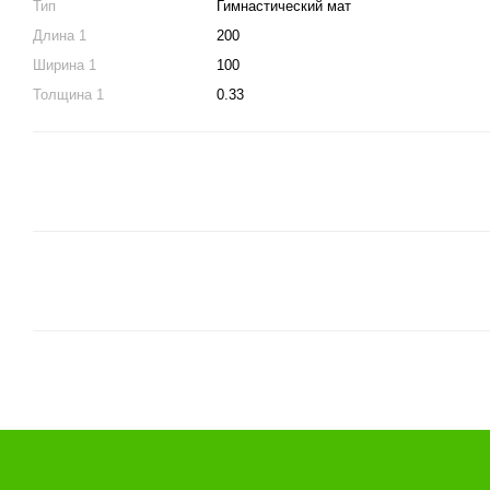
Тип
Гимнастический мат
Длина 1
200
Ширина 1
100
Толщина 1
0.33