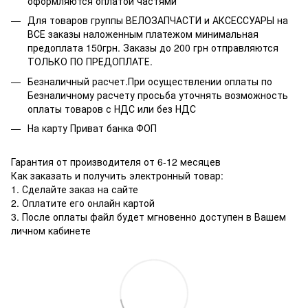
оформляются оплатой частями
Для товаров группы ВЕЛОЗАПЧАСТИ и АКСЕССУАРЫ на
ВСЕ заказы наложенным платежом минимальная
предоплата 150грн. Заказы до 200 грн отправляются
ТОЛЬКО ПО ПРЕДОПЛАТЕ.
Безналичный расчет.При осуществлении оплаты по
Безналичному расчету просьба уточнять возможность
оплаты товаров с НДС или без НДС
На карту Приват банка ФОП
Гарантия от производителя от 6-12 месяцев
Как заказать и получить электронный товар:
1. Сделайте заказ на сайте
2. Оплатите его онлайн картой
3. После оплаты файл будет мгновенно доступен в Вашем
личном кабинете