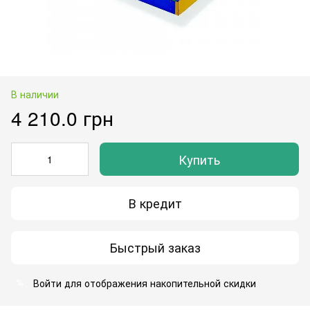
В наличии
4 210.0 грн
Купить
В кредит
Быстрый заказ
Войти
для отображения накопительной скидки
%