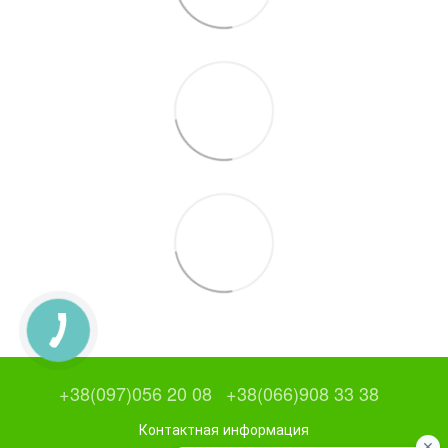
+38(097)056 20 08
+38(066)908 33 38
Контактная информация