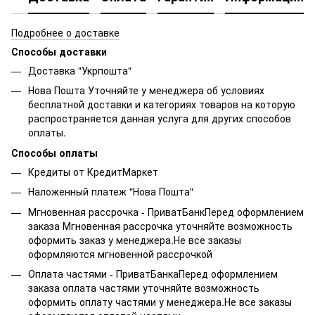
Подробнее о доставке
Способы доставки
Доставка "Укрпошта"
Нова Пошта Уточняйте у менеджера об условиях
бесплатной доставки и категориях товаров на которую
распространяется данная услуга для других способов
оплаты.
Способы оплаты
Кредиты от КредитМаркет
Наложенный платеж "Нова Пошта"
Мгновенная рассрочка - ПриватБанкПеред оформлением
заказа Мгновенная рассрочка уточняйте возможность
оформить заказ у менеджера.Не все заказы
оформляются мгновенной рассрочкой
Оплата частями - ПриватБанкаПеред оформлением
заказа оплата частями уточняйте возможность
оформить оплату частями у менеджера.Не все заказы