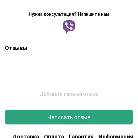
Нужна консультация? Напишите нам
Отзывы
Добавьте первый отзыв
Написать отзыв
Доставка
Оплата
Гарантия
Информация о