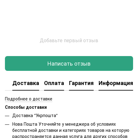
Добавьте первый отзыв
Написать отзыв
Доставка
Оплата
Гарантия
Информация о
Подробнее о доставке
Способы доставки
Доставка "Укрпошта"
Нова Пошта Уточняйте у менеджера об условиях
бесплатной доставки и категориях товаров на которую
распространяется данная услуга для других способов