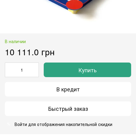
В наличии
10 111.0 грн
Купить
В кредит
Быстрый заказ
Войти
для отображения накопительной скидки
%