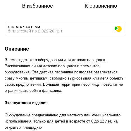
В избранное
К сравнению
ОПЛАТА ЧАСТЯМИ
5 платежей по 2 022.20 грн
Описание
Элемент детского оборудования для детских площадок.
Эксклюзивная линия детских площадок и элементов
оборудования. Эта детская песочница позволяет развлекаться
сразу многим детишкам, свободно вырисовывая или лепя объекты
своих предпочтений. Большая территория песочницы позволит не
ограничивать себя в фантазиях.
Эксплуатация изделия
Оборудование предназначено для частного или муниципального
использования, только для детей в возрасте от 6 до 12 лет, на
открытых площадках.