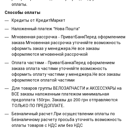
оплаты.
Способы оплаты
Кредиты от КредитМаркет
Наложенный платеж "Нова Пошта"
Мгновенная рассрочка - ПриватБанкПеред оформлением
заказа Мгновенная рассрочка уточняйте возможность
оформить заказ у менеджера.Не все заказы
оформляются мгновенной рассрочкой
Оплата частями - ПриватБанкаПеред оформлением
заказа оплата частями уточняйте возможность
оформить оплату частями у менеджера.Не все заказы
оформляются оплатой частями
Для товаров группы ВЕЛОЗАПЧАСТИ и АКСЕССУАРЫ на
ВСЕ заказы наложенным платежом минимальная
предоплата 150грн. Заказы до 200 грн отправляются
ТОЛЬКО ПО ПРЕДОПЛАТЕ.
Безналичный расчет.При осуществлении оплаты по
Безналичному расчету просьба уточнять возможность
оплаты товаров с НДС или без НДС