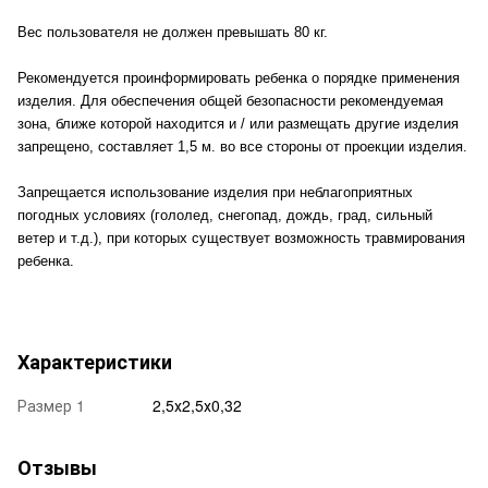
Вес пользователя не должен превышать 80 кг.
Рекомендуется проинформировать ребенка о порядке применения
изделия. Для обеспечения общей безопасности рекомендуемая
зона, ближе которой находится и / или размещать другие изделия
запрещено, составляет 1,5 м. во все стороны от проекции изделия.
Запрещается использование изделия при неблагоприятных
погодных условиях (гололед, снегопад, дождь, град, сильный
ветер и т.д.), при которых существует возможность травмирования
ребенка.
Характеристики
Размер 1
2,5х2,5х0,32
Отзывы