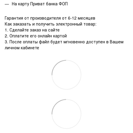
На карту Приват банка ФОП
Гарантия от производителя от 6-12 месяцев
Как заказать и получить электронный товар:
1. Сделайте заказ на сайте
2. Оплатите его онлайн картой
3. После оплаты файл будет мгновенно доступен в Вашем
личном кабинете