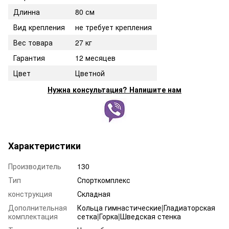
Длинна
80 см
Вид крепления
не требует крепления
Вес товара
27 кг
Гарантия
12 месяцев
Цвет
Цветной
Нужна консультация? Напишите нам
Характеристики
Производитель
130
Тип
Спорткомплекс
конструкция
Складная
Дополнительная
Кольца гимнастические|Гладиаторская
комплектация
сетка|Горка|Шведская стенка