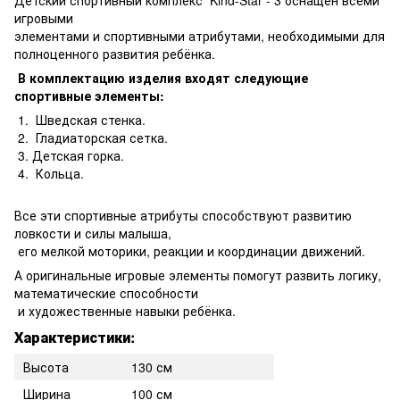
игровыми
элементами и спортивными атрибутами, необходимыми для
полноценного развития ребёнка.
В комплектацию изделия входят следующие
спортивные элементы:
1. Шведская стенка.
2. Гладиаторская сетка.
3. Детская горка.
4. Кольца.
Все эти спортивные атрибуты способствуют развитию
ловкости и силы малыша,
его мелкой моторики, реакции и координации движений.
А оригинальные игровые элементы помогут развить логику,
математические способности
и художественные навыки ребёнка.
Характеристики:
Высота
130 см
Ширина
100 см