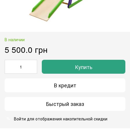
В наличии
5 500.0 грн
Купить
В кредит
Быстрый заказ
Войти
для отображения накопительной скидки
%