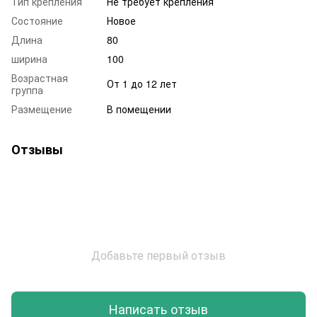
Тип крепления
Не требует крепления
Состояние
Новое
Длина
80
ширина
100
Возрастная
От 1 до 12 лет
группа
Размещение
В помещении
Отзывы
Добавьте первый отзыв
Написать отзыв