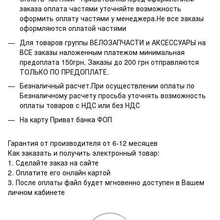
заказа оплата частями уточняйте возможность
оформить оплату частями у менеджера.Не все заказы
оформляются оплатой частями
Для товаров группы ВЕЛОЗАПЧАСТИ и АКСЕССУАРЫ на
ВСЕ заказы наложенным платежом минимальная
предоплата 150грн. Заказы до 200 грн отправляются
ТОЛЬКО ПО ПРЕДОПЛАТЕ.
Безналичный расчет.При осуществлении оплаты по
Безналичному расчету просьба уточнять возможность
оплаты товаров с НДС или без НДС
На карту Приват банка ФОП
Гарантия от производителя от 6-12 месяцев
Как заказать и получить электронный товар:
1. Сделайте заказ на сайте
2. Оплатите его онлайн картой
3. После оплаты файл будет мгновенно доступен в Вашем
личном кабинете