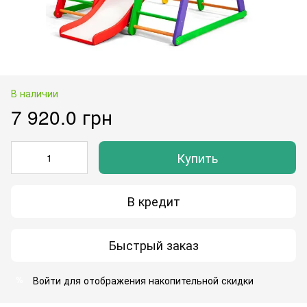
В наличии
7 920.0 грн
Купить
В кредит
Быстрый заказ
Войти
для отображения накопительной скидки
%