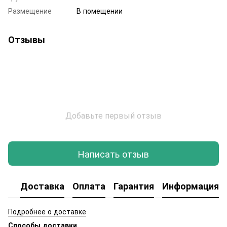
Размещение
В помещении
Отзывы
Добавьте первый отзыв
Написать отзыв
Доставка
Оплата
Гарантия
Информация о
Подробнее о доставке
Способы доставки