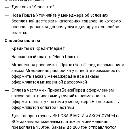
Доставка "Укрпошта"
Нова Пошта Уточняйте у менеджера об условиях
бесплатной доставки и категориях товаров на которую
распространяется данная услуга для других способов
оплаты.
Способы оплаты
Кредиты от КредитМаркет
Наложенный платеж "Нова Пошта"
Мгновенная рассрочка - ПриватБанкПеред оформлением
заказа Мгновенная рассрочка уточняйте возможность
оформить заказ у менеджера.Не все заказы
оформляются мгновенной рассрочкой
Оплата частями - ПриватБанкаПеред оформлением
заказа оплата частями уточняйте возможность
оформить оплату частями у менеджера.Не все заказы
оформляются оплатой частями
Для товаров группы ВЕЛОЗАПЧАСТИ и АКСЕССУАРЫ на
ВСЕ заказы наложенным платежом минимальная
предоплата 150грн. Заказы до 200 грн отправляются