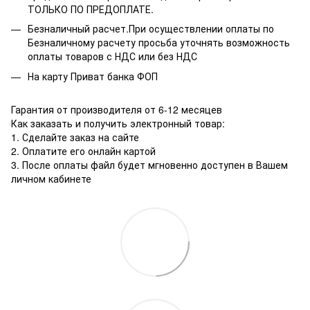
ТОЛЬКО ПО ПРЕДОПЛАТЕ.
Безналичный расчет.При осуществлении оплаты по
Безналичному расчету просьба уточнять возможность
оплаты товаров с НДС или без НДС
На карту Приват банка ФОП
Гарантия от производителя от 6-12 месяцев
Как заказать и получить электронный товар:
1. Сделайте заказ на сайте
2. Оплатите его онлайн картой
3. После оплаты файл будет мгновенно доступен в Вашем
личном кабинете