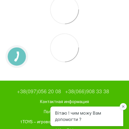
+38(097)056 20 08
+38(066)908 33 38
Контактная информация
Полная версия сайта
1TOYS – игровое и спортивное оборудование