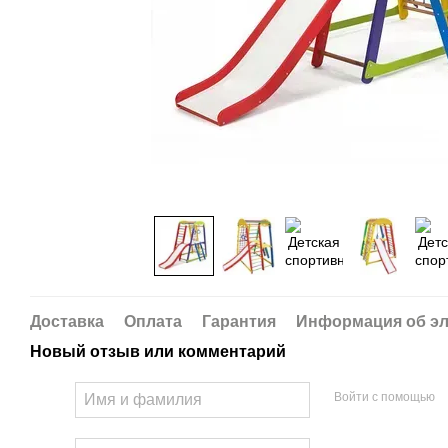
Доставка
Оплата
Гарантия
Информация об эл
Новый отзыв или комментарий
Войти с помощью