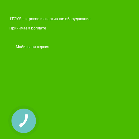
1TOYS – игровое и спортивное оборудование
Принимаем к оплате
Мобильная версия