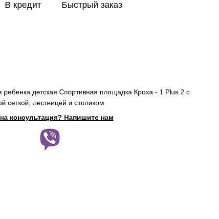
В кредит
Быстрый заказ
я ребенка детская Спортивная площадка Кроха - 1 Plus 2 c
ой сеткой, лестницей и столиком
на консультация? Напишите нам