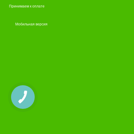
Принимаем к оплате
Мобильная версия