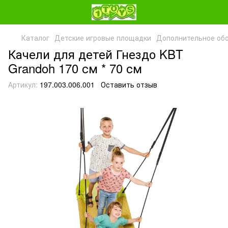
Каталог
Детские игровые площадки
Дополнительное обо
Качели для детей Гнездо KBT
Grandoh 170 см * 70 см
Артикул:
197.003.006.001
Оставить отзыв