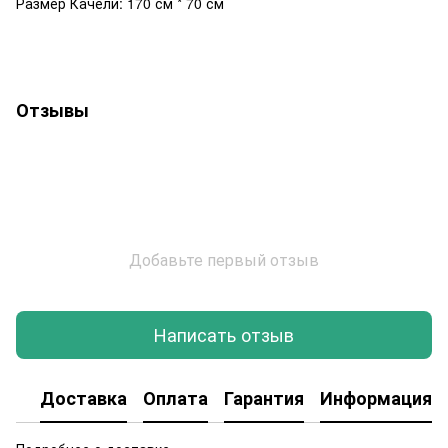
Размер Качели: 170 см * 70 см
Отзывы
Добавьте первый отзыв
Написать отзыв
Доставка
Оплата
Гарантия
Информация о