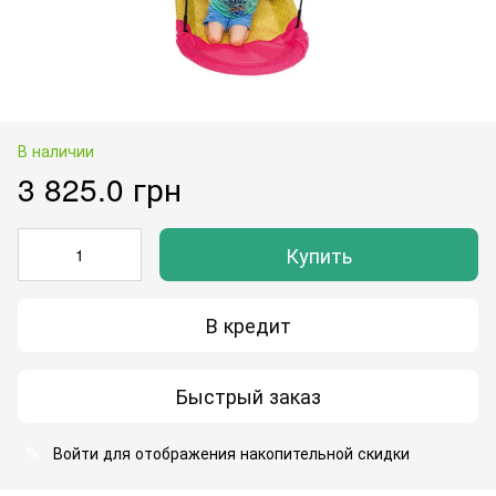
В наличии
3 825.0 грн
Купить
В кредит
Быстрый заказ
Войти
для отображения накопительной скидки
%