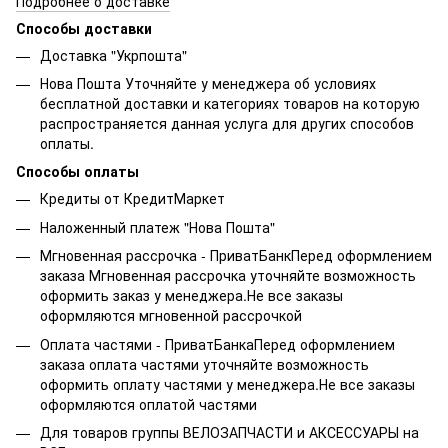
Подробнее о доставке
Способы доставки
Доставка "Укрпошта"
Нова Пошта Уточняйте у менеджера об условиях
бесплатной доставки и категориях товаров на которую
распространяется данная услуга для других способов
оплаты.
Способы оплаты
Кредиты от КредитМаркет
Наложенный платеж "Нова Пошта"
Мгновенная рассрочка - ПриватБанкПеред оформлением
заказа Мгновенная рассрочка уточняйте возможность
оформить заказ у менеджера.Не все заказы
оформляются мгновенной рассрочкой
Оплата частями - ПриватБанкаПеред оформлением
заказа оплата частями уточняйте возможность
оформить оплату частями у менеджера.Не все заказы
оформляются оплатой частями
Для товаров группы ВЕЛОЗАПЧАСТИ и АКСЕССУАРЫ на