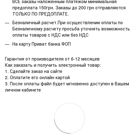
ВСЕ заказы наложенным платежом минимальная
предоплата 150грн. Заказы до 200 грн отправляются
ТОЛЬКО ПО ПРЕДОПЛАТЕ.
Безналичный расчет.При осуществлении оплаты по
Безналичному расчету просьба уточнять возможность
оплаты товаров с НДС или без НДС
На карту Приват банка ФОП
Гарантия от производителя от 6-12 месяцев
Как заказать и получить электронный товар:
1. Сделайте заказ на сайте
2. Оплатите его онлайн картой
3. После оплаты файл будет мгновенно доступен в Вашем
личном кабинете