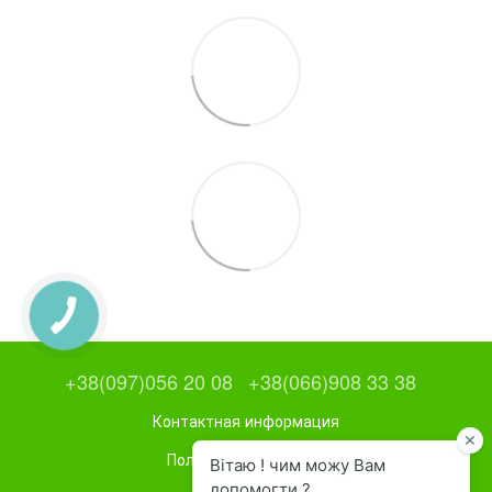
+38(097)056 20 08
+38(066)908 33 38
Контактная информация
Полная версия сайта