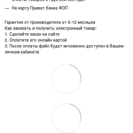
На карту Приват банка ФОП
Гарантия от производителя от 6-12 месяцев
Как заказать и получить электронный товар:
1. Сделайте заказ на сайте
2. Оплатите его онлайн картой
3. После оплаты файл будет мгновенно доступен в Вашем
личном кабинете