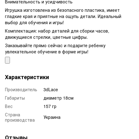
Внимательность и усидчивость
Игрушка изготовлена ​​из безопасного пластика, имеет
гладкие края и приятные на ощупь детали. Идеальный
выбор для обучения и игры!
Комплектация: набор деталей для сборки часов,
движущиеся стрелки, цветные цифры.
Заказывайте прямо сейчас и подарите ребенку
увлекательное обучение в форме игры!
Характеристики
Производитель
3dLace
Габариты
диаметр 18см
Вес
157 гр
Страна
Украина
производства
Отзывы