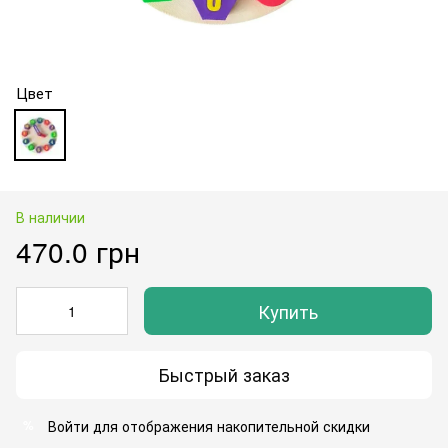
Цвет
В наличии
470.0 грн
Купить
Быстрый заказ
Войти
для отображения накопительной скидки
%