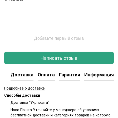
Добавьте первый отзыв
Написать отзыв
Доставка
Оплата
Гарантия
Информация о
Подробнее о доставке
Способы доставки
Доставка "Укрпошта"
Нова Пошта Уточняйте у менеджера об условиях
бесплатной доставки и категориях товаров на которую