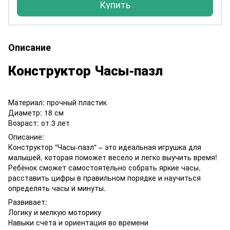
Купить
Описание
Конструктор Часы-пазл
Материал: прочный пластик
Диаметр: 18 см
Возраст: от 3 лет
Описание:
Конструктор "Часы-пазл" – это идеальная игрушка для
малышей, которая поможет весело и легко выучить время!
Ребёнок сможет самостоятельно собрать яркие часы,
расставить цифры в правильном порядке и научиться
определять часы и минуты.
Развивает:
Логику и мелкую моторику
Навыки счета и ориентация во времени