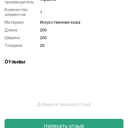
производитель
Количество
1
элементов
Материал
Искусственная кожа
Длина
200
Ширина
200
Толщина
20
Отзывы
Добавьте первый отзыв
Написать отзыв