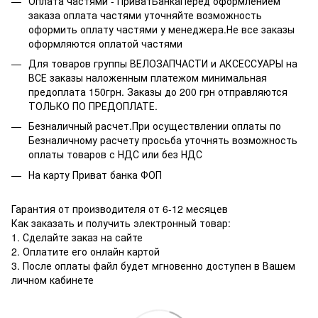
Оплата частями - ПриватБанкаПеред оформлением
заказа оплата частями уточняйте возможность
оформить оплату частями у менеджера.Не все заказы
оформляются оплатой частями
Для товаров группы ВЕЛОЗАПЧАСТИ и АКСЕССУАРЫ на
ВСЕ заказы наложенным платежом минимальная
предоплата 150грн. Заказы до 200 грн отправляются
ТОЛЬКО ПО ПРЕДОПЛАТЕ.
Безналичный расчет.При осуществлении оплаты по
Безналичному расчету просьба уточнять возможность
оплаты товаров с НДС или без НДС
На карту Приват банка ФОП
Гарантия от производителя от 6-12 месяцев
Как заказать и получить электронный товар:
1. Сделайте заказ на сайте
2. Оплатите его онлайн картой
3. После оплаты файл будет мгновенно доступен в Вашем
личном кабинете