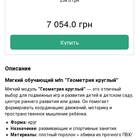
7 054.0 грн
Купить
Описание
Мягкий обучающий мfn "Геометрия круглый"
Мягкий модуль
"Геометрия круглый"
— это отличный
выбор для подвижных игр и развития детей в детском саду,
центре раннего развития или дома. Он помогает
формировать координацию движений, моторику и
пространственное мышление ребёнка.
🔸
Форма:
круг
🔸
Назначение:
развивающие и спортивные занятия
🔸
Материалы:
плотный поролон + обивка из прочного ПВХ/