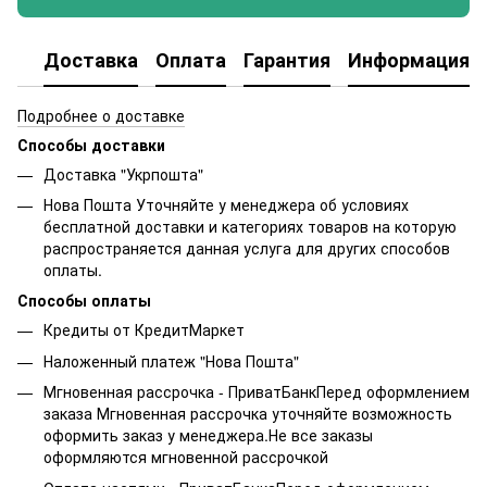
Доставка
Оплата
Гарантия
Информация о
Подробнее о доставке
Способы доставки
Доставка "Укрпошта"
Нова Пошта Уточняйте у менеджера об условиях
бесплатной доставки и категориях товаров на которую
распространяется данная услуга для других способов
оплаты.
Способы оплаты
Кредиты от КредитМаркет
Наложенный платеж "Нова Пошта"
Мгновенная рассрочка - ПриватБанкПеред оформлением
заказа Мгновенная рассрочка уточняйте возможность
оформить заказ у менеджера.Не все заказы
оформляются мгновенной рассрочкой