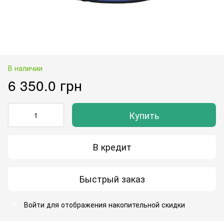
В наличии
6 350.0 грн
Купить
В кредит
Быстрый заказ
Войти
для отображения накопительной скидки
%