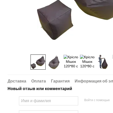
Доставка
Оплата
Гарантия
Информация об эл
Новый отзыв или комментарий
Войти с помощью