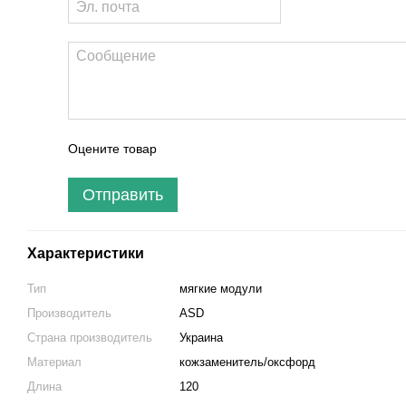
Оцените товар
Отправить
Характеристики
Тип
мягкие модули
Производитель
ASD
Страна производитель
Украина
Материал
кожзаменитель/оксфорд
Длина
120