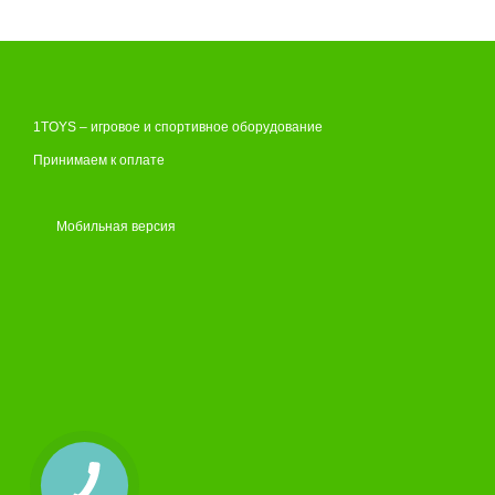
1TOYS – игровое и спортивное оборудование
Принимаем к оплате
Мобильная версия