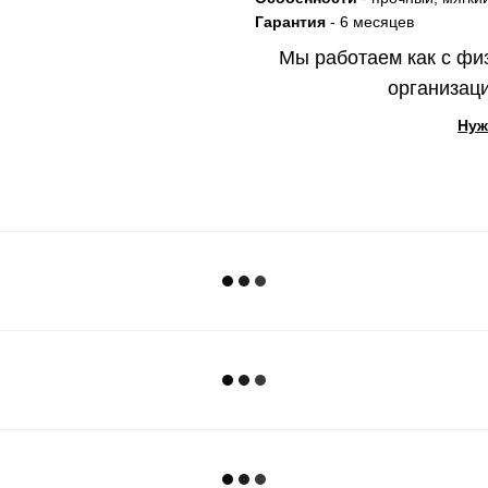
Гарантия
- 6 месяцев
Мы работаем как с фи
организаци
Нуж