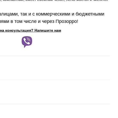
злицами, так и с коммерческими и бюджетными
ями в том числе и через Прозорро!
на консультация? Напишите нам