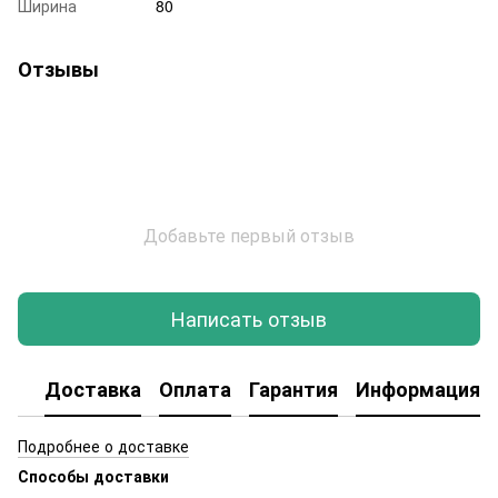
Ширина
80
Отзывы
Добавьте первый отзыв
Написать отзыв
Доставка
Оплата
Гарантия
Информация о
Подробнее о доставке
Способы доставки