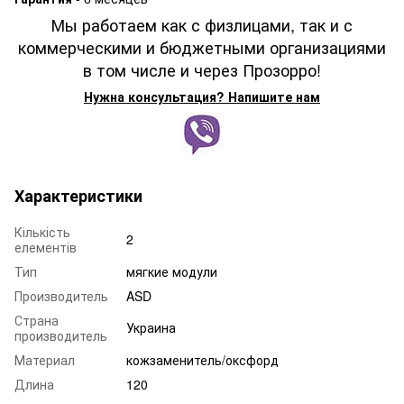
Мы работаем как с физлицами, так и с
коммерческими и бюджетными организациями
в том числе и через Прозорро!
Нужна консультация? Напишите нам
Характеристики
Кількість
2
елементів
Тип
мягкие модули
Производитель
ASD
Страна
Украина
производитель
Материал
кожзаменитель/оксфорд
Длина
120