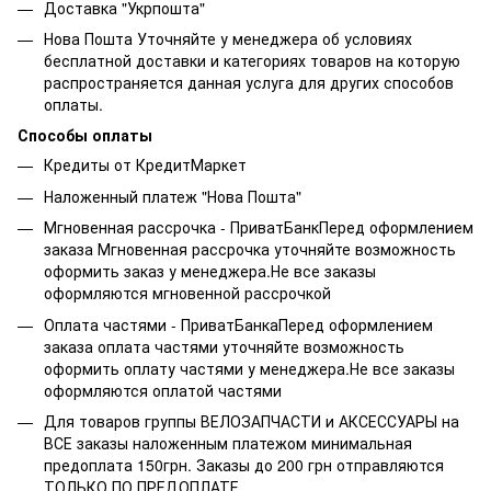
Доставка "Укрпошта"
Нова Пошта Уточняйте у менеджера об условиях
бесплатной доставки и категориях товаров на которую
распространяется данная услуга для других способов
оплаты.
Способы оплаты
Кредиты от КредитМаркет
Наложенный платеж "Нова Пошта"
Мгновенная рассрочка - ПриватБанкПеред оформлением
заказа Мгновенная рассрочка уточняйте возможность
оформить заказ у менеджера.Не все заказы
оформляются мгновенной рассрочкой
Оплата частями - ПриватБанкаПеред оформлением
заказа оплата частями уточняйте возможность
оформить оплату частями у менеджера.Не все заказы
оформляются оплатой частями
Для товаров группы ВЕЛОЗАПЧАСТИ и АКСЕССУАРЫ на
ВСЕ заказы наложенным платежом минимальная
предоплата 150грн. Заказы до 200 грн отправляются
ТОЛЬКО ПО ПРЕДОПЛАТЕ.