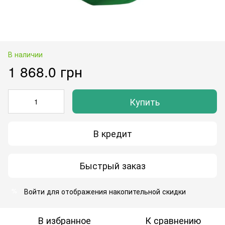
В наличии
1 868.0 грн
Купить
В кредит
Быстрый заказ
Войти
для отображения накопительной скидки
%
В избранное
К сравнению