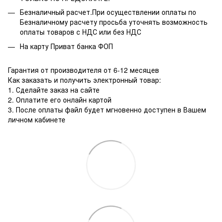
Безналичный расчет.При осуществлении оплаты по
Безналичному расчету просьба уточнять возможность
оплаты товаров с НДС или без НДС
На карту Приват банка ФОП
Гарантия от производителя от 6-12 месяцев
Как заказать и получить электронный товар:
1. Сделайте заказ на сайте
2. Оплатите его онлайн картой
3. После оплаты файл будет мгновенно доступен в Вашем
личном кабинете