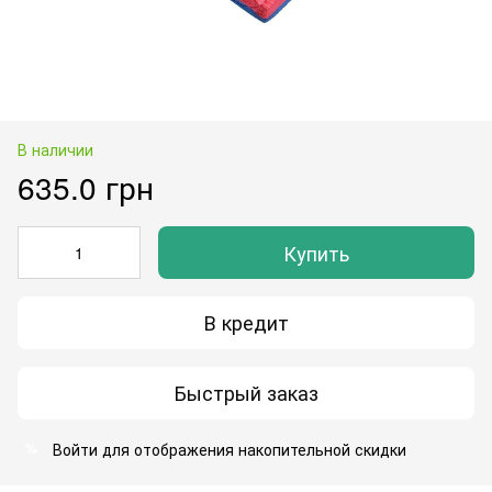
В наличии
635.0 грн
Купить
В кредит
Быстрый заказ
Войти
для отображения накопительной скидки
%