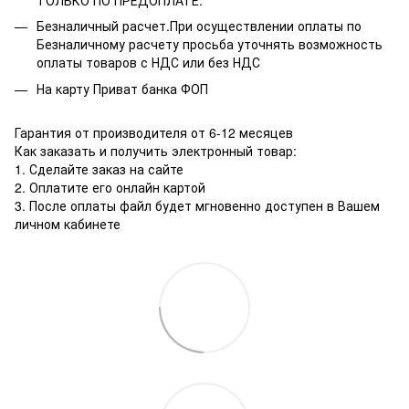
ТОЛЬКО ПО ПРЕДОПЛАТЕ.
Безналичный расчет.При осуществлении оплаты по
Безналичному расчету просьба уточнять возможность
оплаты товаров с НДС или без НДС
На карту Приват банка ФОП
Гарантия от производителя от 6-12 месяцев
Как заказать и получить электронный товар:
1. Сделайте заказ на сайте
2. Оплатите его онлайн картой
3. После оплаты файл будет мгновенно доступен в Вашем
личном кабинете