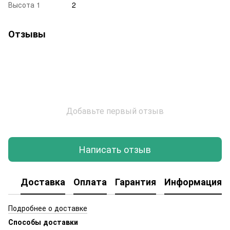
Высота 1
2
Отзывы
Добавьте первый отзыв
Написать отзыв
Доставка
Оплата
Гарантия
Информация о
Подробнее о доставке
Способы доставки