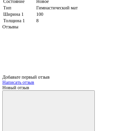
Состояние
Новое
Тип
Гимнастический мат
Ширина 1
100
Толщина 1
8
Отзывы
Добавьте первый отзыв
Написать отзыв
Новый отзыв