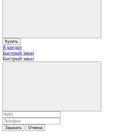
Купить
В кредит
Быстрый заказ
Быстрый заказ
Заказать
Отмена