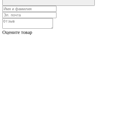
Оцените товар