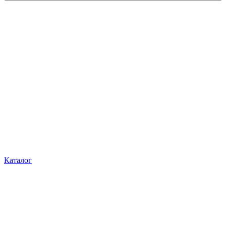
Каталог