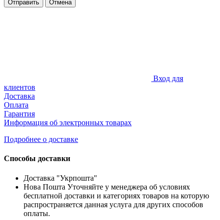
Отправить
Отмена
Вход для
клиентов
Доставка
Оплата
Гарантия
Информация об электронных товарах
Подробнее о доставке
Способы доставки
Доставка "Укрпошта"
Нова Пошта Уточняйте у менеджера об условиях
бесплатной доставки и категориях товаров на которую
распространяется данная услуга для других способов
оплаты.