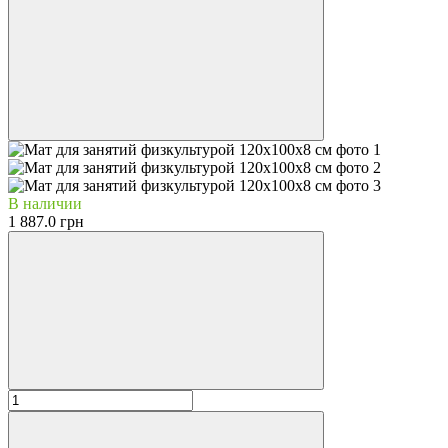
В наличии
1 887.0 грн