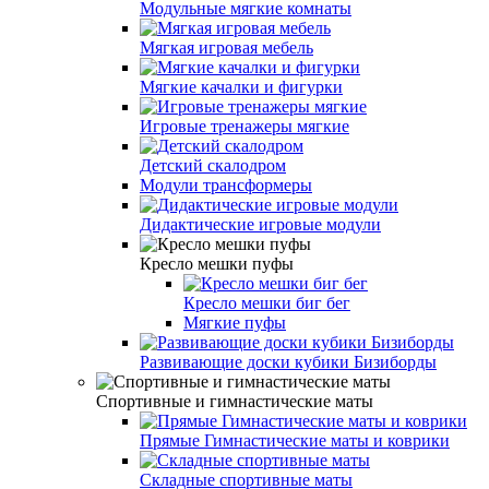
Модульные мягкие комнаты
Мягкая игровая мебель
Мягкие качалки и фигурки
Игровые тренажеры мягкие
Детский скалодром
Модули трансформеры
Дидактические игровые модули
Кресло мешки пуфы
Кресло мешки биг бег
Мягкие пуфы
Развивающие доски кубики Бизиборды
Спортивные и гимнастические маты
Прямые Гимнастические маты и коврики
Складные спортивные маты