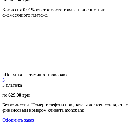
Комиссия 0.01% от стоимости товара при списании
ежемесячного платежа
«Покупка частями» от monobank
3
3
платежа
по
629.00 грн
Без комиссии. Номер телефона покупателя должен совпадать с
финансовым номером клиента monobank
Оформить заказ