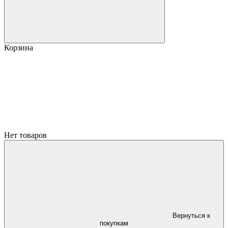
Корзина
Нет товаров
Вернуться к
покупкам