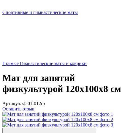
Спортивные и гимнастические маты
Прямые Гимнастические маты и коврики
Мат для занятий
физкультурой 120х100х8 см
Артикул:
sfa01-012rb
Оставить отзыв