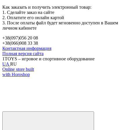
Как заказать и получить электронный товар:
1. Сделайте заказ на сайте
2. Оплатите его онлайн картой
3. После оплаты файл будет мгновенно доступен в Вашем
личном кабинете
+38(097)056 20 08
+38(066)908 33 38
Контактная информация
Полная версия сайта
1TOYS – игровое и спортивное оборудование
UA
RU
Online store built
with Horoshop