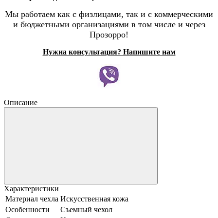
Мы работаем как с физлицами, так и с коммерческими
и бюджетными организациями в том числе и через
Прозорро!
Нужна консультация? Напишите нам
Описание
Характеристики
Материал чехла
Искусственная кожа
Особенности
Съемный чехол