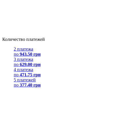
Количество платежей
2 платежа
по
943.50 грн
3 платежа
по
629.00 грн
4 платежа
по
471.75 грн
5 платежей
по
377.40 грн