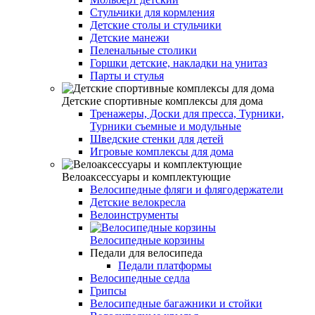
Стульчики для кормления
Детские столы и стульчики
Детские манежи
Пеленальные столики
Горшки детские, накладки на унитаз
Парты и стулья
Детские спортивные комплексы для дома
Тренажеры, Доски для пресса, Турники,
Турники съемные и модульные
Шведские стенки для детей
Игровые комплексы для дома
Велоаксессуары и комплектующие
Велосипедные фляги и флягодержатели
Детские велокресла
Велоинструменты
Велосипедные корзины
Педали для велосипеда
Педали платформы
Велосипедные седла
Грипсы
Велосипедные багажники и стойки