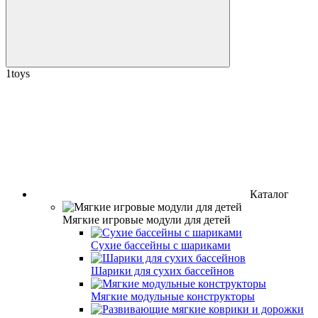
1toys
Каталог
Мягкие игровые модули для детей
Сухие бассейны с шариками
Шарики для сухих бассейнов
Мягкие модульные конструкторы