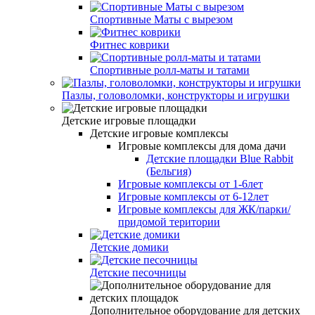
Спортивные Маты с вырезом
Фитнес коврики
Спортивные ролл-маты и татами
Пазлы, головоломки, конструкторы и игрушки
Детские игровые площадки
Детские игровые комплексы
Игровые комплексы для дома дачи
Детские площадки Blue Rabbit
(Бельгия)
Игровые комплексы от 1-6лет
Игровые комплексы от 6-12лет
Игровые комплексы для ЖК/парки/
придомой територии
Детские домики
Детские песочницы
Дополнительное оборудование для детских