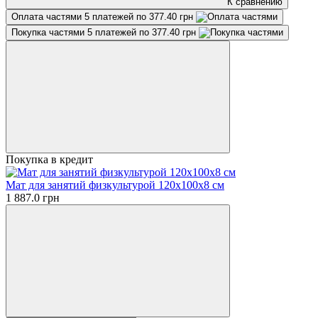
К сравнению
Оплата частями
5 платежей по 377.40 грн
Покупка частями
5 платежей по 377.40 грн
Покупка в кредит
Мат для занятий физкультурой 120х100х8 см
1 887.0 грн