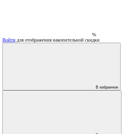
%
Войти
для отображения накопительной скидки
В избранное