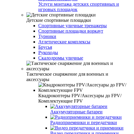
Услуги монтажа детских спортивных и
игровых площадок
Детские спортивные площадки
Спортивные уличные тренажеры
Спортивные площадки воркаут
Турники
Атлетические комплексы
Брусья
Рукоходы
Скалодромы уличные
Тактическое снаряжение для военных и
аксессуары
Квадрокоптеры FPV/Аксесуары до FPV/
Комплектующие FPV
Аккумуляторные батареи
Радиоприемники и передатчики
Видео передатчики и приемники