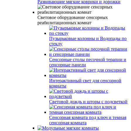
Развивающие мягкие коврики и дорожки
Световое оборудование сенсорных
реабилитационных комнат
Пузырьковые колонны и Водопады по
стеклу
Сенсорные столы песочной терапии и
сенсорные панели
Интерактивный свет для сенсорной
комнаты
Световой дождь и шторы с подсветкой
Сенсорная комната под ключ и темная
сенсорная комната