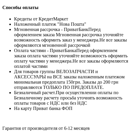
Способы оплаты
Кредиты от КредитМаркет
Наложенный платеж "Нова Пошта"
Мгновенная рассрочка - ПриватБанкПеред
оформлением заказа Мгновенная рассрочка уточняйте
возможность оформить заказ у менеджера.Не все заказы
оформляются мгновенной рассрочкой
Оплата частями - ПриватБанкаПеред оформлением
заказа оплата частями уточняйте возможность оформить
оплату частями у менеджера.Не все заказы оформляются
оплатой частями
Для товаров группы ВЕЛОЗАПЧАСТИ и
АКСЕССУАРЫ на ВСЕ заказы наложенным платежом
минимальная предоплата 150грн. Заказы до 200 грн
отправляются ТОЛЬКО ПО ПРЕДОПЛАТЕ.
Безналичный расчет.При осуществлении оплаты по
Безналичному расчету просьба уточнять возможность
оплаты товаров с НДС или без НДС
На карту Приват банка ФОП
Гарантия от производителя от 6-12 месяцев