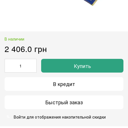
В наличии
2 406.0 грн
Купить
В кредит
Быстрый заказ
Войти
для отображения накопительной скидки
%