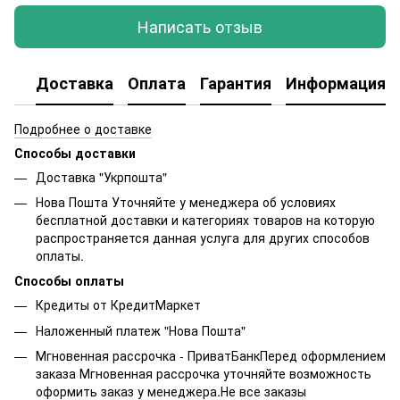
Написать отзыв
Доставка
Оплата
Гарантия
Информация о
Подробнее о доставке
Способы доставки
Доставка "Укрпошта"
Нова Пошта Уточняйте у менеджера об условиях
бесплатной доставки и категориях товаров на которую
распространяется данная услуга для других способов
оплаты.
Способы оплаты
Кредиты от КредитМаркет
Наложенный платеж "Нова Пошта"
Мгновенная рассрочка - ПриватБанкПеред оформлением
заказа Мгновенная рассрочка уточняйте возможность
оформить заказ у менеджера.Не все заказы