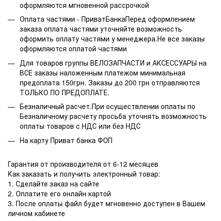
оформляются мгновенной рассрочкой
Оплата частями - ПриватБанкаПеред оформлением
заказа оплата частями уточняйте возможность
оформить оплату частями у менеджера.Не все заказы
оформляются оплатой частями
Для товаров группы ВЕЛОЗАПЧАСТИ и АКСЕССУАРЫ на
ВСЕ заказы наложенным платежом минимальная
предоплата 150грн. Заказы до 200 грн отправляются
ТОЛЬКО ПО ПРЕДОПЛАТЕ.
Безналичный расчет.При осуществлении оплаты по
Безналичному расчету просьба уточнять возможность
оплаты товаров с НДС или без НДС
На карту Приват банка ФОП
Гарантия от производителя от 6-12 месяцев
Как заказать и получить электронный товар:
1. Сделайте заказ на сайте
2. Оплатите его онлайн картой
3. После оплаты файл будет мгновенно доступен в Вашем
личном кабинете