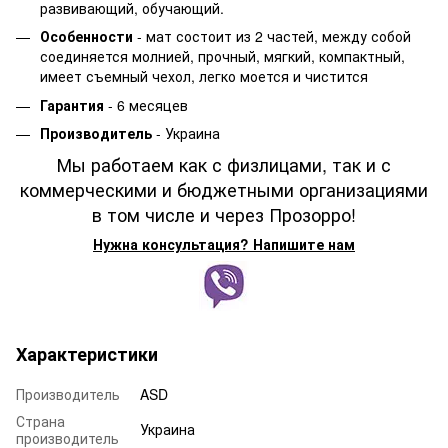
развивающий, обучающий.
Особенности
- мат состоит из 2 частей, между собой
соединяется молнией, прочный, мягкий, компактный,
имеет съемный чехол, легко моется и чистится
Гарантия
- 6 месяцев
Производитель
- Украина
Мы работаем как с физлицами, так и с
коммерческими и бюджетными организациями
в том числе и через Прозорро!
Нужна консультация? Напишите нам
Характеристики
Производитель
ASD
Страна
Украина
производитель