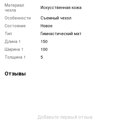
Материал
Искусственная кожа
чехла
Особенности
Съемный чехол
Состояние
Новое
Тип
Гимнастический мат
Длина 1
150
Ширина 1
100
Толщина 1
5
Отзывы
Добавьте первый отзыв