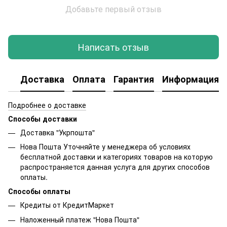
Добавьте первый отзыв
Написать отзыв
Доставка
Оплата
Гарантия
Информация о
Подробнее о доставке
Способы доставки
Доставка "Укрпошта"
Нова Пошта Уточняйте у менеджера об условиях
бесплатной доставки и категориях товаров на которую
распространяется данная услуга для других способов
оплаты.
Способы оплаты
Кредиты от КредитМаркет
Наложенный платеж "Нова Пошта"