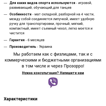
Для каких видов спорта используются
- игровой,
развивающий, обучающий,для танцев
Особенности
- мат складной, разборной на 4 части,
между собой соединяется липучкой, имеет удобную
ручку для транспортировки, прочный, мягкий,
компактный, имеет съемный чехол, легко моется и
чистится
Гарантия
- 6 месяцев
Производитель
- Украина
Мы работаем как с физлицами, так и с
коммерческими и бюджетными организациями
в том числе и через Прозорро!
Нужна консультация? Напишите нам
Характеристики