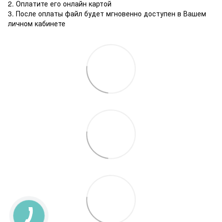
2. Оплатите его онлайн картой
3. После оплаты файл будет мгновенно доступен в Вашем
личном кабинете