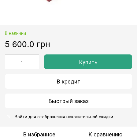
В наличии
5 600.0 грн
Купить
В кредит
Быстрый заказ
Войти
для отображения накопительной скидки
%
В избранное
К сравнению