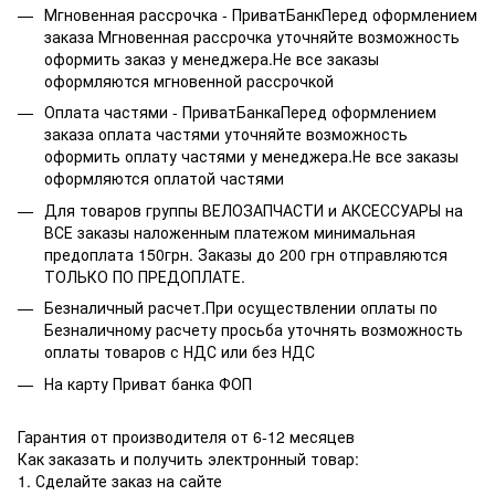
Мгновенная рассрочка - ПриватБанкПеред оформлением
заказа Мгновенная рассрочка уточняйте возможность
оформить заказ у менеджера.Не все заказы
оформляются мгновенной рассрочкой
Оплата частями - ПриватБанкаПеред оформлением
заказа оплата частями уточняйте возможность
оформить оплату частями у менеджера.Не все заказы
оформляются оплатой частями
Для товаров группы ВЕЛОЗАПЧАСТИ и АКСЕССУАРЫ на
ВСЕ заказы наложенным платежом минимальная
предоплата 150грн. Заказы до 200 грн отправляются
ТОЛЬКО ПО ПРЕДОПЛАТЕ.
Безналичный расчет.При осуществлении оплаты по
Безналичному расчету просьба уточнять возможность
оплаты товаров с НДС или без НДС
На карту Приват банка ФОП
Гарантия от производителя от 6-12 месяцев
Как заказать и получить электронный товар:
1. Сделайте заказ на сайте