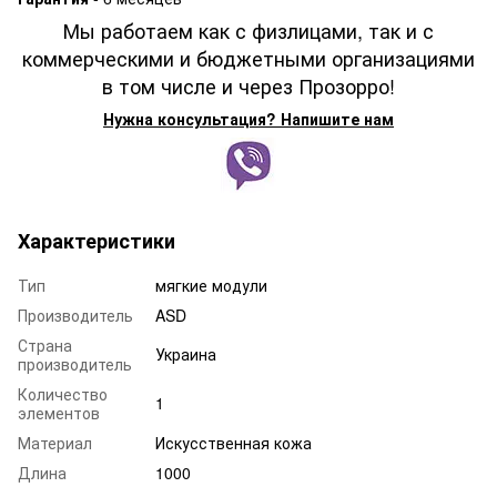
Мы работаем как с физлицами, так и с
коммерческими и бюджетными организациями
в том числе и через Прозорро!
Нужна консультация? Напишите нам
Характеристики
Тип
мягкие модули
Производитель
ASD
Страна
Украина
производитель
Количество
1
элементов
Материал
Искусственная кожа
Длина
1000