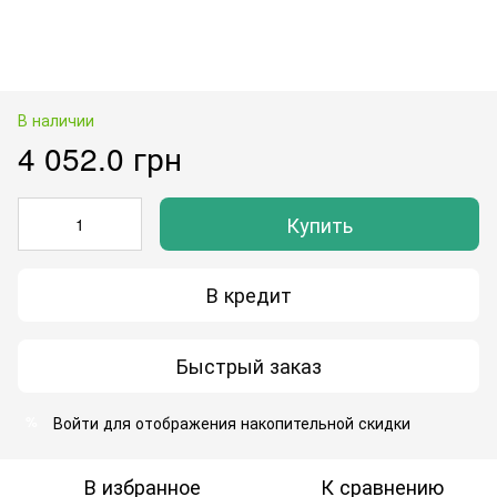
В наличии
4 052.0 грн
Купить
В кредит
Быстрый заказ
Войти
для отображения накопительной скидки
%
В избранное
К сравнению