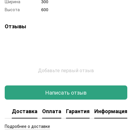
Ширина
300
Высота
600
Отзывы
Добавьте первый отзыв
Написать отзыв
Доставка
Оплата
Гарантия
Информация о
Подробнее о доставке