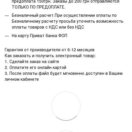
предоплата 150грн. Заказы до 200 грн отправляются
ТОЛЬКО ПО ПРЕДОПЛАТЕ.
Безналичный расчет.При осуществлении оплаты по
Безналичному расчету просьба уточнять возможность
оплаты товаров с НДС или без НДС
На карту Приват банка ФОП
Гарантия от производителя от 6-12 месяцев
Как заказать и получить электронный товар:
1. Сделайте заказ на сайте
2. Оплатите его онлайн картой
3. После оплаты файл будет мгновенно доступен в Вашем
личном кабинете