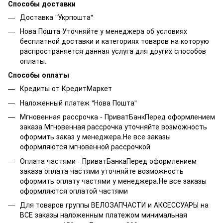
Способы доставки
Доставка "Укрпошта"
Нова Пошта Уточняйте у менеджера об условиях
бесплатной доставки и категориях товаров на которую
распространяется данная услуга для других способов
оплаты.
Способы оплаты
Кредиты от КредитМаркет
Наложенный платеж "Нова Пошта"
Мгновенная рассрочка - ПриватБанкПеред оформлением
заказа Мгновенная рассрочка уточняйте возможность
оформить заказ у менеджера.Не все заказы
оформляются мгновенной рассрочкой
Оплата частями - ПриватБанкаПеред оформлением
заказа оплата частями уточняйте возможность
оформить оплату частями у менеджера.Не все заказы
оформляются оплатой частями
Для товаров группы ВЕЛОЗАПЧАСТИ и АКСЕССУАРЫ на
ВСЕ заказы наложенным платежом минимальная