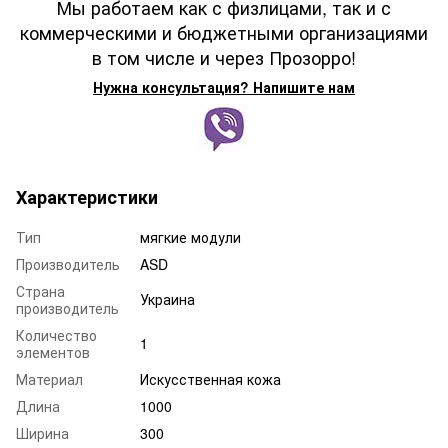
Мы работаем как с физлицами, так и с
коммерческими и бюджетными организациями
в том числе и через Прозорро!
Нужна консультация? Напишите нам
Характеристики
Тип
мягкие модули
Производитель
ASD
Страна
Украина
производитель
Количество
1
элементов
Материал
Искусственная кожа
Длина
1000
Ширина
300