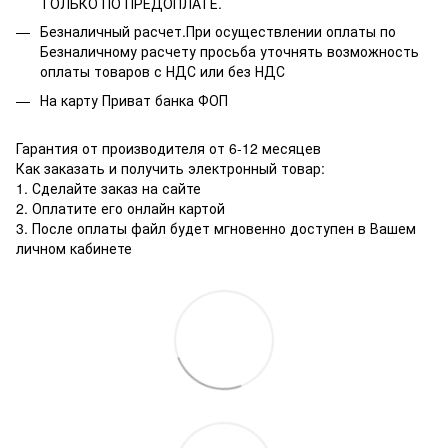
ТОЛЬКО ПО ПРЕДОПЛАТЕ.
Безналичный расчет.При осуществлении оплаты по
Безналичному расчету просьба уточнять возможность
оплаты товаров с НДС или без НДС
На карту Приват банка ФОП
Гарантия от производителя от 6-12 месяцев
Как заказать и получить электронный товар:
1. Сделайте заказ на сайте
2. Оплатите его онлайн картой
3. После оплаты файл будет мгновенно доступен в Вашем
личном кабинете