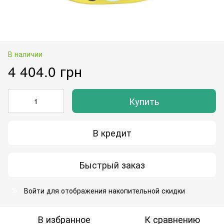
В наличии
4 404.0 грн
Купить
В кредит
Быстрый заказ
Войти
для отображения накопительной скидки
%
В избранное
К сравнению