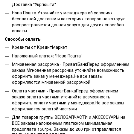
Доставка "Укрпошта"
Нова Пошта Уточняйте у менеджера об условиях
бесплатной доставки и категориях товаров на которую
распространяется данная услуга для других способов
оплаты.
Способы оплаты
Кредиты от КредитМаркет
Наложенный платеж "Нова Пошта"
Мгновенная рассрочка - ПриватБанкПеред оформлением
заказа Мгновенная рассрочка уточняйте возможность
оформить заказ у менеджера.Не все заказы
оформляются мгновенной рассрочкой
Оплата частями - ПриватБанкаПеред оформлением
заказа оплата частями уточняйте возможность
оформить оплату частями у менеджера.Не все заказы
оформляются оплатой частями
Для товаров группы ВЕЛОЗАПЧАСТИ и АКСЕССУАРЫ на
ВСЕ заказы наложенным платежом минимальная
предоплата 150грн. Заказы до 200 грн отправляются