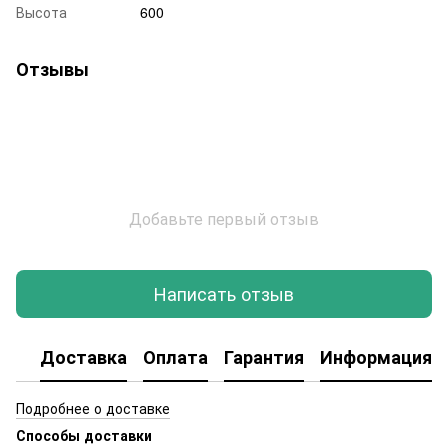
Высота
600
Отзывы
Добавьте первый отзыв
Написать отзыв
Доставка
Оплата
Гарантия
Информация о
Подробнее о доставке
Способы доставки