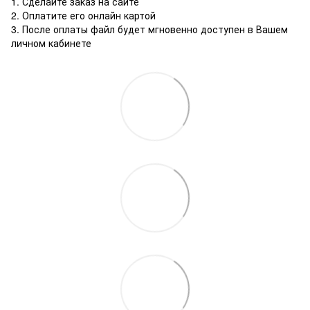
1. Сделайте заказ на сайте
2. Оплатите его онлайн картой
3. После оплаты файл будет мгновенно доступен в Вашем
личном кабинете