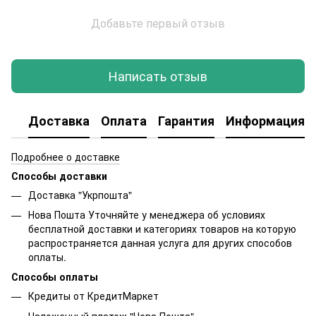
Добавьте первый отзыв
Написать отзыв
Доставка
Оплата
Гарантия
Информация о
Подробнее о доставке
Способы доставки
Доставка "Укрпошта"
Нова Пошта Уточняйте у менеджера об условиях
бесплатной доставки и категориях товаров на которую
распространяется данная услуга для других способов
оплаты.
Способы оплаты
Кредиты от КредитМаркет
Наложенный платеж "Нова Пошта"