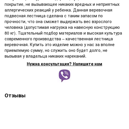
покрытие, не вызывающее никаких вредных и неприятных
аллергических реакций у ребенка. Данная веревочная
подвесная лестница сделана с таким запасом по
прочности, что она сможет выдержать вес взрослого
человека (допустимая нагрузка на навесную конструкцию
80 кг). Тщательный подбор материалов и высокая культура
современного производства – качественная лестница
веревочная. Купить это изделие можно у нас за вполне
приемлемую сумму, но служить оно будет долго, не
вызывая у владельца никаких нареканий.
Нужна консультация? Напишите нам
Отзывы