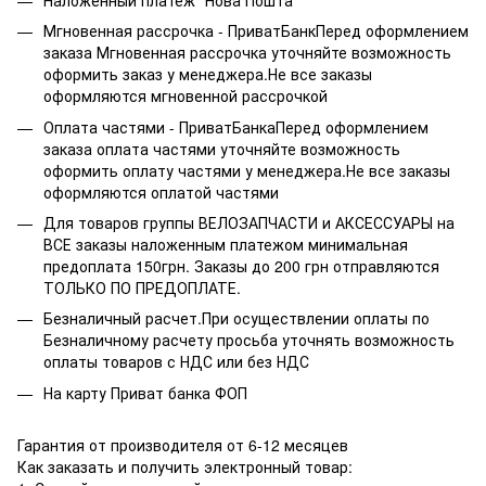
Мгновенная рассрочка - ПриватБанкПеред оформлением
заказа Мгновенная рассрочка уточняйте возможность
оформить заказ у менеджера.Не все заказы
оформляются мгновенной рассрочкой
Оплата частями - ПриватБанкаПеред оформлением
заказа оплата частями уточняйте возможность
оформить оплату частями у менеджера.Не все заказы
оформляются оплатой частями
Для товаров группы ВЕЛОЗАПЧАСТИ и АКСЕССУАРЫ на
ВСЕ заказы наложенным платежом минимальная
предоплата 150грн. Заказы до 200 грн отправляются
ТОЛЬКО ПО ПРЕДОПЛАТЕ.
Безналичный расчет.При осуществлении оплаты по
Безналичному расчету просьба уточнять возможность
оплаты товаров с НДС или без НДС
На карту Приват банка ФОП
Гарантия от производителя от 6-12 месяцев
Как заказать и получить электронный товар: