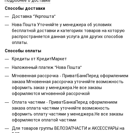
Способы доставки
Доставка "Укрпошта"
Нова Пошта Уточняйте у менеджера об условиях
бесплатной доставки и категориях товаров на которую
распространяется данная услуга для других способов
оплаты.
Способы оплаты
Кредиты от КредитМаркет
Наложенный платеж "Нова Пошта"
Мгновенная рассрочка - ПриватБанкПеред оформлением
заказа Мгновенная рассрочка уточняйте возможность
оформить заказ у менеджера.Не все заказы
оформляются мгновенной рассрочкой
Оплата частями - ПриватБанкаПеред оформлением
заказа оплата частями уточняйте возможность
оформить оплату частями у менеджера.Не все заказы
оформляются оплатой частями
Для товаров группы ВЕЛОЗАПЧАСТИ и АКСЕССУАРЫ на