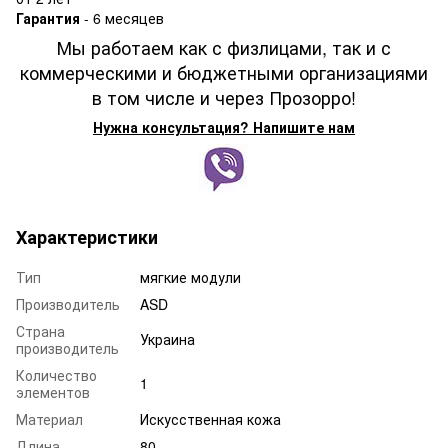
Гарантия
- 6 месяцев
Мы работаем как с физлицами, так и с
коммерческими и бюджетными организациями
в том числе и через Прозорро!
Нужна консультация? Напишите нам
Характеристики
Тип
мягкие модули
Производитель
ASD
Страна
Украина
производитель
Количество
1
элементов
Материал
Искусственная кожа
Длина
80