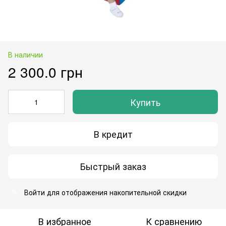
В наличии
2 300.0 грн
Купить
В кредит
Быстрый заказ
Войти
для отображения накопительной скидки
%
В избранное
К сравнению