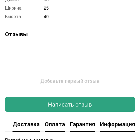
Ширина
25
Высота
40
Отзывы
Добавьте первый отзыв
Написать отзыв
Доставка
Оплата
Гарантия
Информация о
Подробнее о доставке