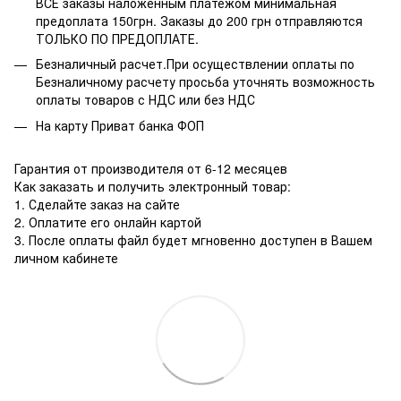
ВСЕ заказы наложенным платежом минимальная
предоплата 150грн. Заказы до 200 грн отправляются
ТОЛЬКО ПО ПРЕДОПЛАТЕ.
Безналичный расчет.При осуществлении оплаты по
Безналичному расчету просьба уточнять возможность
оплаты товаров с НДС или без НДС
На карту Приват банка ФОП
Гарантия от производителя от 6-12 месяцев
Как заказать и получить электронный товар:
1. Сделайте заказ на сайте
2. Оплатите его онлайн картой
3. После оплаты файл будет мгновенно доступен в Вашем
личном кабинете