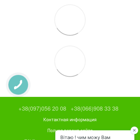
+38(097)056 20 08
+38(066)908 33 38
Контактная информация
Полная версия сайта