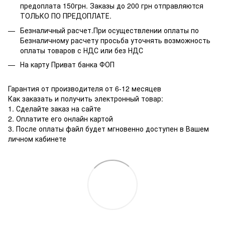
предоплата 150грн. Заказы до 200 грн отправляются
ТОЛЬКО ПО ПРЕДОПЛАТЕ.
Безналичный расчет.При осуществлении оплаты по
Безналичному расчету просьба уточнять возможность
оплаты товаров с НДС или без НДС
На карту Приват банка ФОП
Гарантия от производителя от 6-12 месяцев
Как заказать и получить электронный товар:
1. Сделайте заказ на сайте
2. Оплатите его онлайн картой
3. После оплаты файл будет мгновенно доступен в Вашем
личном кабинете