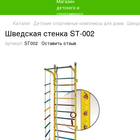
Каталог
Детские спортивные комплексы для дома
Шведс
Шведская стенка SТ-002
Артикул:
SТ002
Оставить отзыв