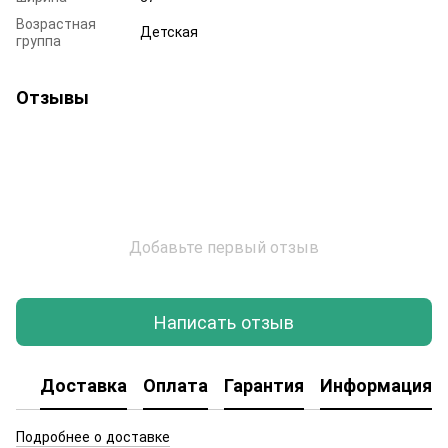
Возрастная
Детская
группа
Отзывы
Добавьте первый отзыв
Написать отзыв
Доставка
Оплата
Гарантия
Информация о
Подробнее о доставке