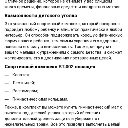
Отличное решение, которое не отнимет у вас слишком
много времени, финансовых средств и квадратных метров.
Возможности детского уголка
Это уникальный спортивный комплекс, который прекрасно
подойдет любому ребенку и впишется практически в любой
интерьер. Он способен поддерживать хорошую физическую
форму вашего ребенка, тем самым укрепляя его здоровье,
повышая его силу и выносливость. Так же, он приучит
вашего малыша к упражнениям с самого детства, и сможет
мотивировать его к достижению поставленных целей.
Спортивный комплекс ST-002 оснащен
Канатом;
Лестницей;
Ростомером;
Гимнастическими кольцами.
Также, в комплект вы можете купить гимнастический мат с
вырезом под детский уголок, который обеспечит
дополнительный уровень защиты и убережет от
нежелательных травм. Все это позволит выполнять целый