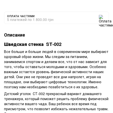
ОПЛАТА ЧАСТЯМИ
5 платежей по 1 800.00 грн
Описание
Шведская стенка SТ-002
Все больше и больше людей в современном мире выбирают
здоровый образ жизни. Мы следим за питанием,
занимаемся спортом и делаем все, что от нас зависит для
того, чтобы оставаться молодыми и здоровыми. Особенно
важным остается уровень физической активности наших
детей. Они уже не проводят все дни напролет, играя на
площадке, они выбирают цифровые технологии. Именно
поэтому нам необходимо позаботиться о их здоровье.
Детский уголок СТ-002 прекрасный вариант домашнего
тренажера, который поможет решить проблему физической
активности вашего чада. Ваш ребенок все время под
присмотром, что позволит избежать нежелательных травм.