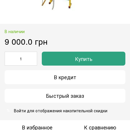
В наличии
9 000.0 грн
Купить
В кредит
Быстрый заказ
Войти
для отображения накопительной скидки
%
В избранное
К сравнению