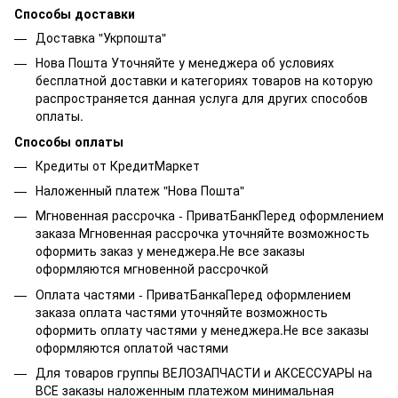
Способы доставки
Доставка "Укрпошта"
Нова Пошта Уточняйте у менеджера об условиях
бесплатной доставки и категориях товаров на которую
распространяется данная услуга для других способов
оплаты.
Способы оплаты
Кредиты от КредитМаркет
Наложенный платеж "Нова Пошта"
Мгновенная рассрочка - ПриватБанкПеред оформлением
заказа Мгновенная рассрочка уточняйте возможность
оформить заказ у менеджера.Не все заказы
оформляются мгновенной рассрочкой
Оплата частями - ПриватБанкаПеред оформлением
заказа оплата частями уточняйте возможность
оформить оплату частями у менеджера.Не все заказы
оформляются оплатой частями
Для товаров группы ВЕЛОЗАПЧАСТИ и АКСЕССУАРЫ на
ВСЕ заказы наложенным платежом минимальная