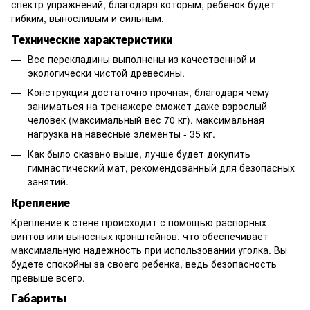
спектр упражнений, благодаря которым, ребенок будет
гибким, выносливым и сильным.
Технические характеристики
Все перекладины выполнены из качественной и
экологически чистой древесины.
Конструкция достаточно прочная, благодаря чему
заниматься на тренажере сможет даже взрослый
человек (максимальный вес 70 кг), максимальная
нагрузка на навесные элементы - 35 кг.
Как было сказано выше, лучше будет докупить
гимнастический мат, рекомендованный для безопасных
занятий.
Крепление
Крепление к стене происходит с помощью распорных
винтов или выносных кронштейнов, что обеспечивает
максимальную надежность при использовании уголка. Вы
будете спокойны за своего ребенка, ведь безопасность
превыше всего.
Габариты