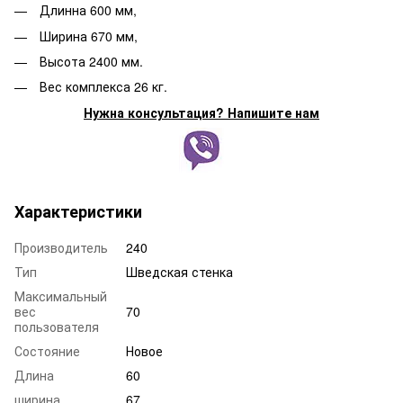
Длинна 600 мм,
Ширина 670 мм,
Высота 2400 мм.
Вес комплекса 26 кг.
Нужна консультация? Напишите нам
Характеристики
Производитель
240
Тип
Шведская стенка
Максимальный
вес
70
пользователя
Состояние
Новое
Длина
60
ширина
67