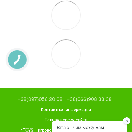
+38(097)056 20 08
+38(066)908 33 38
Контактная информация
Полная версия сайта
1TOYS – игровое и спортивное оборудование