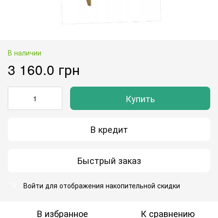
В наличии
3 160.0 грн
Купить
В кредит
Быстрый заказ
Войти
для отображения накопительной скидки
%
В избранное
К сравнению