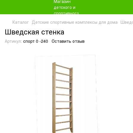
Каталог
Детские спортивные комплексы для дома
Шведс
Шведская стенка
Артикул:
спорт 0 -240
Оставить отзыв