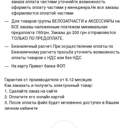
заказа оплата частями уточняйте возможность
оформить оплату частями у менеджера.Не все заказы
оформляются оплатой частями
Для товаров группы ВЕЛОЗАПЧАСТИ и АКСЕССУАРЫ на
ВСЕ заказы наложенным платежом минимальная
предоплата 150грн. Заказы до 200 грн отправляются
ТОЛЬКО ПО ПРЕДОПЛАТЕ.
Безналичный расчет.При осуществлении оплаты по
Безналичному расчету просьба уточнять возможность
оплаты товаров с НДС или без НДС
На карту Приват банка ФОП
Гарантия от производителя от 6-12 месяцев
Как заказать и получить электронный товар:
1. Сделайте заказ на сайте
2. Оплатите его онлайн картой
3. После оплаты файл будет мгновенно доступен в Вашем
личном кабинете