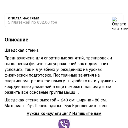
ОПЛАТА ЧАСТЯМИ
5 платежей по 632.00 грн
Описание
Шведская стенка
Предназначена для спортивных занятий, тренировок и
выполнения физических упражнений как в домашних
условиях, так и в учебных учреждениях на уроках
физической подготовке. Постоянные занятия на
спортивном тренажёре помогут выработать и улучшить
координацию движений,а еще поможет вашим детям
развить все основные группы мышц, .
Шведская стенка высотой - 240 см; ширина - 80 см.
Материал - бук Перекладины - Бук Крепление к стене
Нужна консультация? Напишите нам