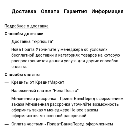
Доставка
Оплата
Гарантия
Информация о
Подробнее о доставке
Способы доставки
Доставка "Укрпошта"
Нова Пошта Уточняйте у менеджера об условиях
бесплатной доставки и категориях товаров на которую
распространяется данная услуга для других способов
оплаты.
Способы оплаты
Кредиты от КредитМаркет
Наложенный платеж "Нова Пошта"
Мгновенная рассрочка - ПриватБанкПеред оформлением
заказа Мгновенная рассрочка уточняйте возможность
оформить заказ у менеджера.Не все заказы
оформляются мгновенной рассрочкой
Оплата частями - ПриватБанкаПеред оформлением