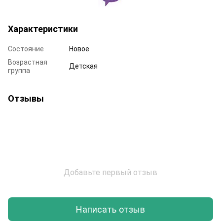
Характеристики
Состояние
Новое
Возрастная
Детская
группа
Отзывы
Добавьте первый отзыв
Написать отзыв