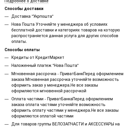
Подробнее о доставке
Способы доставки
Доставка "Укрпошта"
Нова Пошта Уточняйте у менеджера об условиях
бесплатной доставки и категориях товаров на которую
распространяется данная услуга для других способов
оплаты.
Способы оплаты
Кредиты от КредитМаркет
Наложенный платеж "Нова Пошта"
Мгновенная рассрочка - ПриватБанкПеред оформлением
заказа Мгновенная рассрочка уточняйте возможность
оформить заказ у менеджера.Не все заказы
оформляются мгновенной рассрочкой
Оплата частями - ПриватБанкаПеред оформлением
заказа оплата частями уточняйте возможность
оформить оплату частями у менеджера.Не все заказы
оформляются оплатой частями
Для товаров группы ВЕЛОЗАПЧАСТИ и АКСЕССУАРЫ на