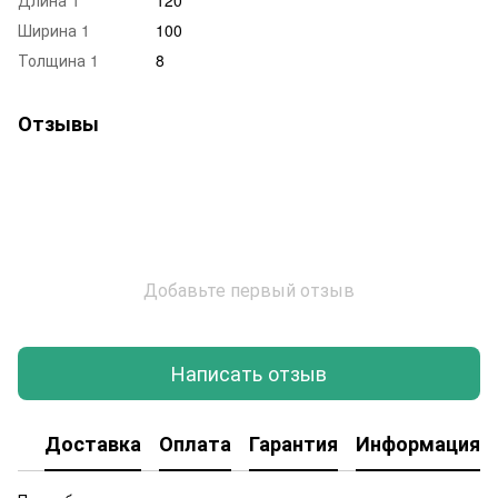
Ширина 1
100
Толщина 1
8
Отзывы
Добавьте первый отзыв
Написать отзыв
Доставка
Оплата
Гарантия
Информация о