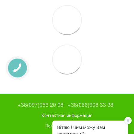
+38(097)056 20 08
+38(066)908 33 38
Контактная информация
Полная версия сайта