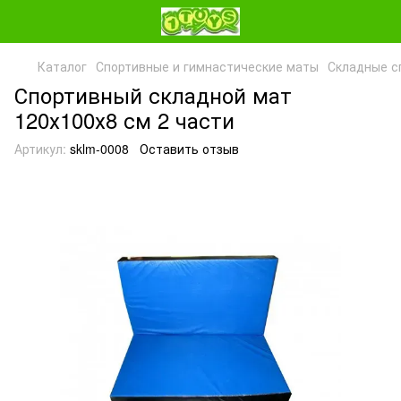
Каталог
Спортивные и гимнастические маты
Складные с
Спортивный складной мат
120х100х8 см 2 части
Артикул:
sklm-0008
Оставить отзыв