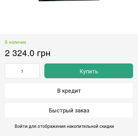
В наличии
2 324.0 грн
Купить
В кредит
Быстрый заказ
Войти
для отображения накопительной скидки
%