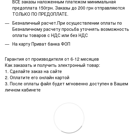
ВСЕ заказы наложенным платежом минимальная
предоплата 150грн. Заказы до 200 грн отправляются
ТОЛЬКО ПО ПРЕДОПЛАТЕ.
Безналичный расчет.При осуществлении оплаты по
Безналичному расчету просьба уточнять возможность
оплаты товаров с НДС или без НДС
На карту Приват банка ФОП
Гарантия от производителя от 6-12 месяцев
Как заказать и получить электронный товар:
1. Сделайте заказ на сайте
2. Оплатите его онлайн картой
3. После оплаты файл будет мгновенно доступен в Вашем
личном кабинете