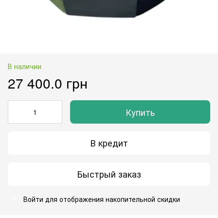
В наличии
27 400.0 грн
Купить
В кредит
Быстрый заказ
Войти
для отображения накопительной скидки
%