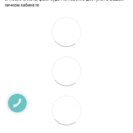
личном кабинете