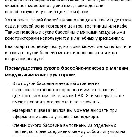
оказывает массажное действие, яркие детали
способствуют изучению цветов и форм.
Установить такой бассейн можно как дома, так и в детском
саду, игровой зоне торгового центра, гостиницы или кафе.
Так же подобные сухие бассейны с мягкими модульными
конструкторами используются в лечебных учреждениях.
Благодаря прочному чехлу, который можно легко почистить
и отмыть, сухой бассейн может использоваться и на
открытом воздухе.
Преимущества сухого бассейна-манежа с мягким
модульным конструктором:
Этот сухой бассейн-манеж изготовлен из
высококачественного поролона и имеет чехол из
цветного кожзаменителя или ПВХ. Эти материалы не
имеют неприятного запаха и не токсичны.
Материал и цвета чехлов вы можете выбрать при
оформлении заказа у нашего
менеджера
.
Стенки сухого бассейна выполнены из отдельных
частей, которые соединены между собой липучкой на