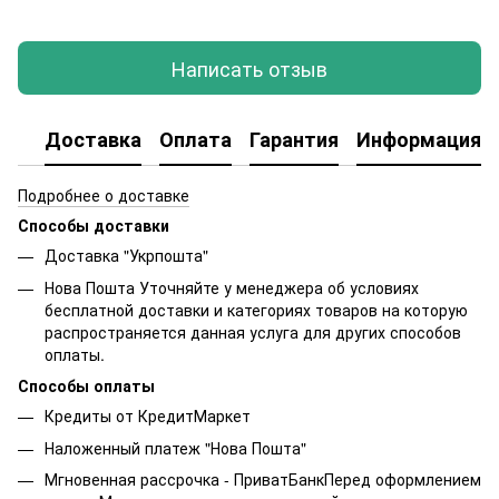
Написать отзыв
Доставка
Оплата
Гарантия
Информация о
Подробнее о доставке
Способы доставки
Доставка "Укрпошта"
Нова Пошта Уточняйте у менеджера об условиях
бесплатной доставки и категориях товаров на которую
распространяется данная услуга для других способов
оплаты.
Способы оплаты
Кредиты от КредитМаркет
Наложенный платеж "Нова Пошта"
Мгновенная рассрочка - ПриватБанкПеред оформлением