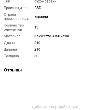
Тип
сухой басейн
Производитель
ASD
Страна
Украина
производитель
Количество
15
элементов
Материал
Искусственная кожа
Длина
210
Ширина
210
Толщина
30
Отзывы
Добавьте первый отзыв