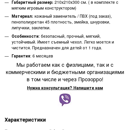
Габаритный размер:
210х210х300 см. ( в комплекте с
мягким игровым конструктором)
Материал:
кожаный заменитель / ПВХ (под заказ),
пенополиуретан 45 плотность, змейка, шнуровки,
липучкки, заклепки.
Особенности
: безопасный, прочный, мягкий,
устойчивый. Имеет съемный чехол. Легко моется и
чистится. Предназначен для детей от 1 года.
Гарантия
: 6 месяцев
Мы работаем как с физлицами, так и с
коммерческими и бюджетными организациями
в том числе и через Прозорро!
Нужна консультация? Напишите нам
Характеристики