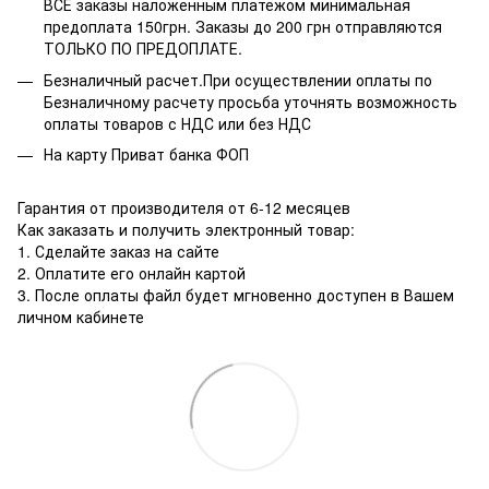
ВСЕ заказы наложенным платежом минимальная
предоплата 150грн. Заказы до 200 грн отправляются
ТОЛЬКО ПО ПРЕДОПЛАТЕ.
Безналичный расчет.При осуществлении оплаты по
Безналичному расчету просьба уточнять возможность
оплаты товаров с НДС или без НДС
На карту Приват банка ФОП
Гарантия от производителя от 6-12 месяцев
Как заказать и получить электронный товар:
1. Сделайте заказ на сайте
2. Оплатите его онлайн картой
3. После оплаты файл будет мгновенно доступен в Вашем
личном кабинете