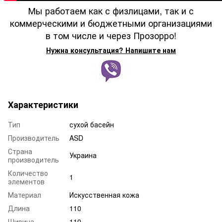
Мы работаем как с физлицами, так и с
коммерческими и бюджетными организациями
в том числе и через Прозорро!
Нужна консультация? Напишите нам
Характеристики
Тип
сухой басейн
Производитель
ASD
Страна
Украина
производитель
Количество
1
элементов
Материал
Искусственная кожа
Длина
110
Ширина
110