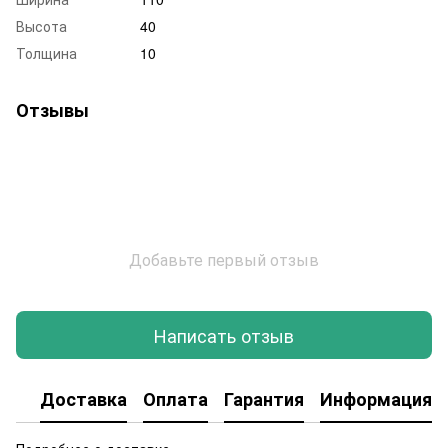
Высота
40
Толщина
10
Отзывы
Добавьте первый отзыв
Написать отзыв
Доставка
Оплата
Гарантия
Информация о