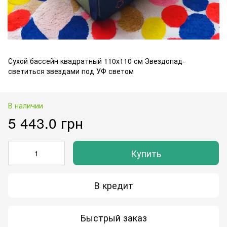
Сухой бассейн квадратный 110х110 см Звездопад-
светиться звездами под УФ светом
В наличии
5 443.0 грн
Купить
В кредит
Быстрый заказ