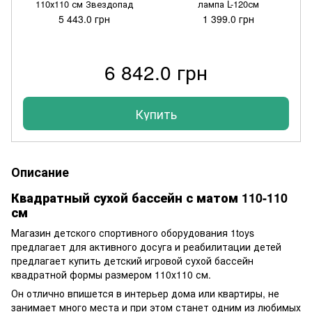
110х110 см Звездопад
лампа L-120см
5 443.0 грн
1 399.0 грн
6 842.0 грн
Купить
Описание
Квадратный сухой бассейн с матом 110-110
см
Магазин детского спортивного оборудования 1toys
предлагает для активного досуга и реабилитации детей
предлагает купить детский игровой сухой бассейн
квадратной формы размером 110х110 см.
Он отлично впишется в интерьер дома или квартиры, не
занимает много места и при этом станет одним из любимых