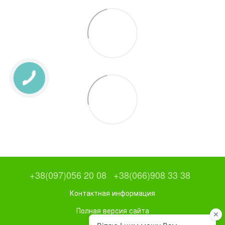
+38(097)056 20 08
+38(066)908 33 38
Контактная информация
Полная версия сайта