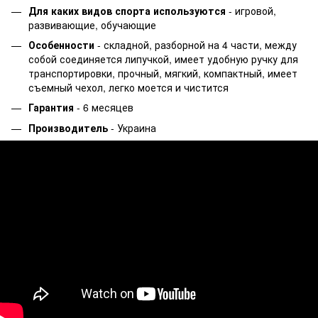
Для каких видов спорта используются
- игровой,
развивающие, обучающие
Особенности
- складной, разборной на 4 части, между
собой соединяется липучкой, имеет удобную ручку для
транспортировки, прочный, мягкий, компактный, имеет
съемный чехол, легко моется и чистится
Гарантия
- 6 месяцев
Производитель
- Украина