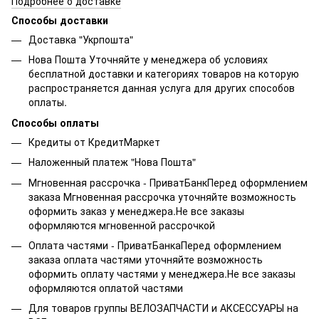
Подробнее о доставке
Способы доставки
Доставка "Укрпошта"
Нова Пошта Уточняйте у менеджера об условиях
бесплатной доставки и категориях товаров на которую
распространяется данная услуга для других способов
оплаты.
Способы оплаты
Кредиты от КредитМаркет
Наложенный платеж "Нова Пошта"
Мгновенная рассрочка - ПриватБанкПеред оформлением
заказа Мгновенная рассрочка уточняйте возможность
оформить заказ у менеджера.Не все заказы
оформляются мгновенной рассрочкой
Оплата частями - ПриватБанкаПеред оформлением
заказа оплата частями уточняйте возможность
оформить оплату частями у менеджера.Не все заказы
оформляются оплатой частями
Для товаров группы ВЕЛОЗАПЧАСТИ и АКСЕССУАРЫ на