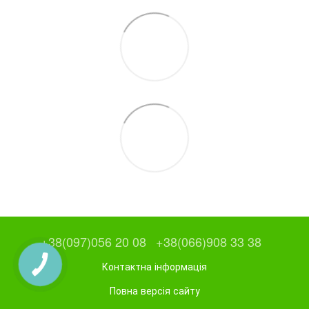
+38(097)056 20 08
+38(066)908 33 38
Контактна інформація
Повна версія сайту