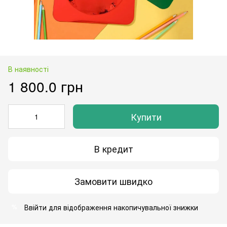
В наявності
1 800.0 грн
Купити
В кредит
Замовити швидко
Ввійти
для відображення накопичувальної знижки
%