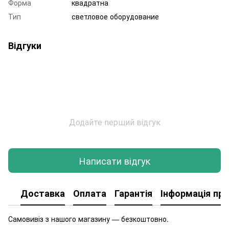
Форма
квадратна
Тип
светловое оборудование
Відгуки
Додайте перший відгук
Написати відгук
Доставка
Оплата
Гарантія
Інформація про
Самовивіз з нашого магазину — безкоштовно.