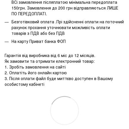
ВСі замовлення післяплатою мінімальна передоплата
150грн. Замовлення до 200 грн відправляються ЛИШЕ
ПО ПЕРЕДОПЛАТІ.
Безготівковий оплата .Прі здійсненні оплати на поточний
рахунок прохання уточнювати можливість оплати
товарів з ПДВ або без ПДВ
На карту Приват банка ФОП
Гарантія від виробника від 6 міс до 12 місяців.
Як замовити та отримати електронний товар:
1. Зробіть замовлення на сайті
2. Оплатіть його онлайн картою
3. Після оплати файл буде миттєво доступен в Вашому
особистому кабінеті