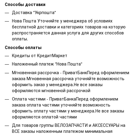
Способы доставки
Доставка "Укрпошта"
Нова Пошта Уточняйте у менеджера об условиях
бесплатной доставки и категориях товаров на которую
распространяется данная услуга для других способов
оплаты.
Способы оплаты
Кредиты от КредитМаркет
Наложенный платеж "Нова Пошта"
Мгновенная рассрочка - ПриватБанкПеред оформлением
заказа Мгновенная рассрочка уточняйте возможность
оформить заказ у менеджера.Не все заказы
оформляются мгновенной рассрочкой
Оплата частями - ПриватБанкаПеред оформлением
заказа оплата частями уточняйте возможность
оформить оплату частями у менеджера.Не все заказы
оформляются оплатой частями
Для товаров группы ВЕЛОЗАПЧАСТИ и АКСЕССУАРЫ на
ВСЕ заказы наложенным платежом минимальная