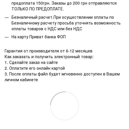
предоплата 150грн. Заказы до 200 грн отправляются
ТОЛЬКО ПО ПРЕДОПЛАТЕ.
Безналичный расчет.При осуществлении оплаты по
Безналичному расчету просьба уточнять возможность
оплаты товаров с НДС или без НДС
На карту Приват банка ФОП
Гарантия от производителя от 6-12 месяцев
Как заказать и получить электронный товар:
1. Сделайте заказ на сайте
2. Оплатите его онлайн картой
3. После оплаты файл будет мгновенно доступен в Вашем
личном кабинете