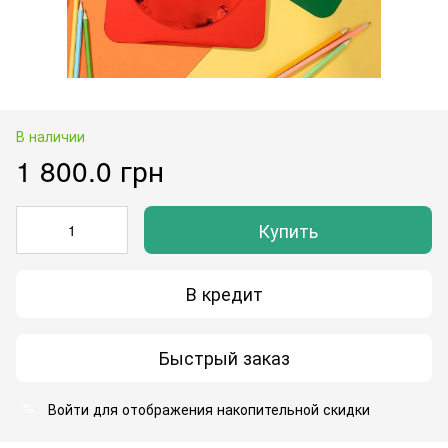
В наличии
1 800.0 грн
Купить
В кредит
Быстрый заказ
Войти
для отображения накопительной скидки
%