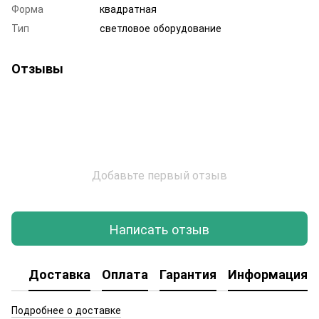
Форма
квадратная
Тип
светловое оборудование
Отзывы
Добавьте первый отзыв
Написать отзыв
Доставка
Оплата
Гарантия
Информация о
Подробнее о доставке