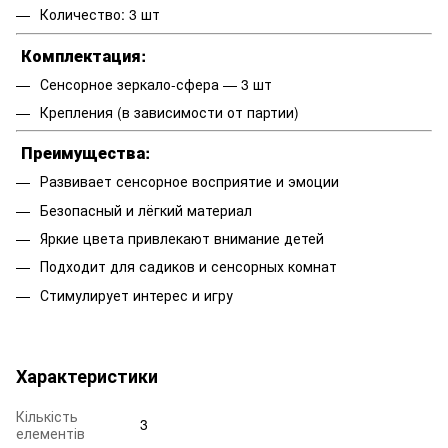
Количество: 3 шт
Комплектация:
Сенсорное зеркало-сфера — 3 шт
Крепления (в зависимости от партии)
Преимущества:
Развивает сенсорное восприятие и эмоции
Безопасный и лёгкий материал
Яркие цвета привлекают внимание детей
Подходит для садиков и сенсорных комнат
Стимулирует интерес и игру
Характеристики
Кількість
3
елементів