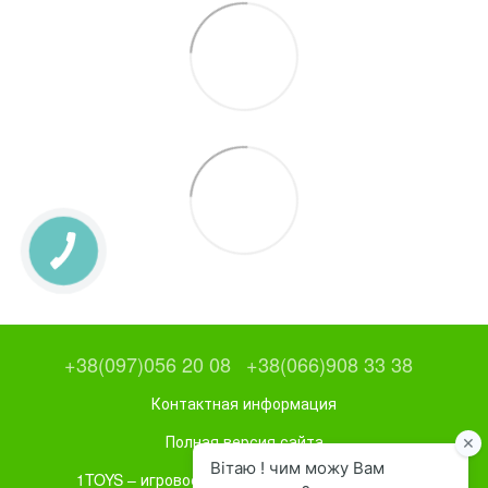
+38(097)056 20 08
+38(066)908 33 38
Контактная информация
Полная версия сайта
1TOYS – игровое и спортивное оборудование