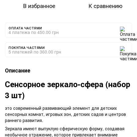
В избранное
К сравнению
ОПЛАТА ЧАСТЯМИ
4 платежа по 450.00 грн
ПОКУПКА ЧАСТЯМИ
5 платежей по 360.00 грн
Описание
Сенсорное зеркало-сфера (набор
3 шт)
это современный развивающий элемент для детских
сенсорных комнат, игровых зон, детских садов и центров
раннего развития.
Зеркала имеют выпуклую сферическую форму, создавая
необычное отражение, которое привлекает внимание