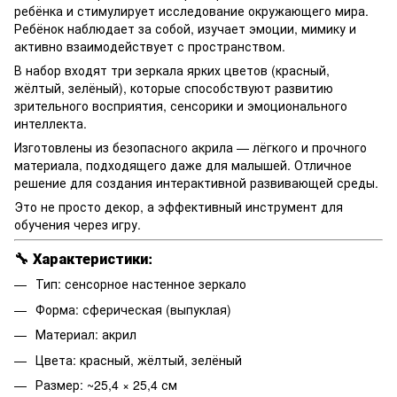
ребёнка и стимулирует исследование окружающего мира.
Ребёнок наблюдает за собой, изучает эмоции, мимику и
активно взаимодействует с пространством.
В набор входят три зеркала ярких цветов (красный,
жёлтый, зелёный), которые способствуют развитию
зрительного восприятия, сенсорики и эмоционального
интеллекта.
Изготовлены из безопасного акрила — лёгкого и прочного
материала, подходящего даже для малышей. Отличное
решение для создания интерактивной развивающей среды.
Это не просто декор, а эффективный инструмент для
обучения через игру.
🔧
Характеристики:
Тип: сенсорное настенное зеркало
Форма: сферическая (выпуклая)
Материал: акрил
Цвета: красный, жёлтый, зелёный
Размер: ~25,4 × 25,4 см