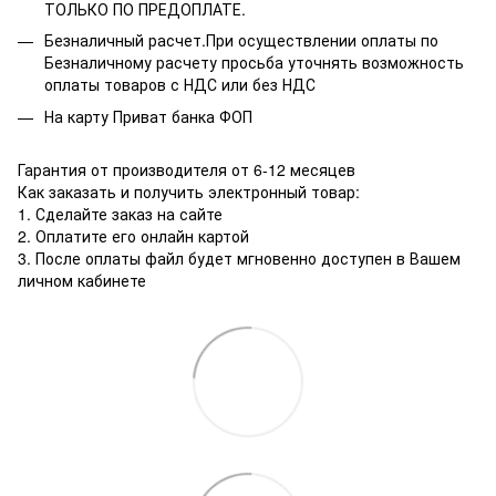
ТОЛЬКО ПО ПРЕДОПЛАТЕ.
Безналичный расчет.При осуществлении оплаты по
Безналичному расчету просьба уточнять возможность
оплаты товаров с НДС или без НДС
На карту Приват банка ФОП
Гарантия от производителя от 6-12 месяцев
Как заказать и получить электронный товар:
1. Сделайте заказ на сайте
2. Оплатите его онлайн картой
3. После оплаты файл будет мгновенно доступен в Вашем
личном кабинете