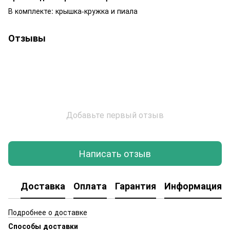
В комплекте: крышка-кружка и пиала
Отзывы
Добавьте первый отзыв
Написать отзыв
Доставка
Оплата
Гарантия
Информация о
Подробнее о доставке
Способы доставки