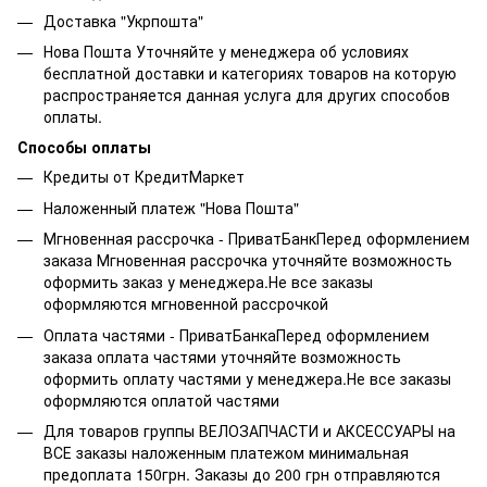
Доставка "Укрпошта"
Нова Пошта Уточняйте у менеджера об условиях
бесплатной доставки и категориях товаров на которую
распространяется данная услуга для других способов
оплаты.
Способы оплаты
Кредиты от КредитМаркет
Наложенный платеж "Нова Пошта"
Мгновенная рассрочка - ПриватБанкПеред оформлением
заказа Мгновенная рассрочка уточняйте возможность
оформить заказ у менеджера.Не все заказы
оформляются мгновенной рассрочкой
Оплата частями - ПриватБанкаПеред оформлением
заказа оплата частями уточняйте возможность
оформить оплату частями у менеджера.Не все заказы
оформляются оплатой частями
Для товаров группы ВЕЛОЗАПЧАСТИ и АКСЕССУАРЫ на
ВСЕ заказы наложенным платежом минимальная
предоплата 150грн. Заказы до 200 грн отправляются