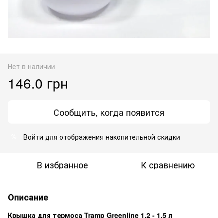
Нет в наличии
146.0 грн
Сообщить, когда появится
Войти
для отображения накопительной скидки
%
В избранное
К сравнению
Описание
Крышка для термоса Tramp Greenline 1.2 - 1.5 л