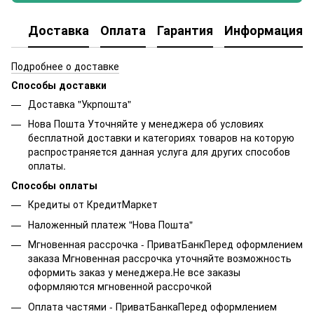
Доставка
Оплата
Гарантия
Информация о
Подробнее о доставке
Способы доставки
Доставка "Укрпошта"
Нова Пошта Уточняйте у менеджера об условиях
бесплатной доставки и категориях товаров на которую
распространяется данная услуга для других способов
оплаты.
Способы оплаты
Кредиты от КредитМаркет
Наложенный платеж "Нова Пошта"
Мгновенная рассрочка - ПриватБанкПеред оформлением
заказа Мгновенная рассрочка уточняйте возможность
оформить заказ у менеджера.Не все заказы
оформляются мгновенной рассрочкой
Оплата частями - ПриватБанкаПеред оформлением