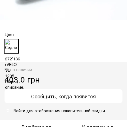
Цвет
Нет в наличии
403.0 грн
Сообщить, когда появится
Войти
для отображения накопительной скидки
%
В избранное
К сравнению