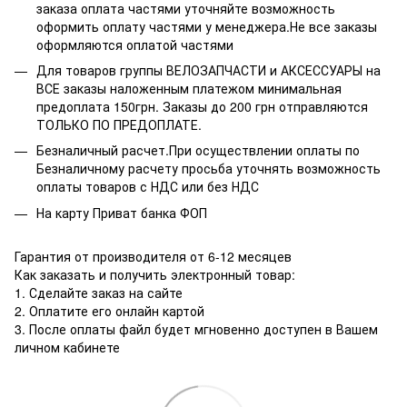
заказа оплата частями уточняйте возможность
оформить оплату частями у менеджера.Не все заказы
оформляются оплатой частями
Для товаров группы ВЕЛОЗАПЧАСТИ и АКСЕССУАРЫ на
ВСЕ заказы наложенным платежом минимальная
предоплата 150грн. Заказы до 200 грн отправляются
ТОЛЬКО ПО ПРЕДОПЛАТЕ.
Безналичный расчет.При осуществлении оплаты по
Безналичному расчету просьба уточнять возможность
оплаты товаров с НДС или без НДС
На карту Приват банка ФОП
Гарантия от производителя от 6-12 месяцев
Как заказать и получить электронный товар:
1. Сделайте заказ на сайте
2. Оплатите его онлайн картой
3. После оплаты файл будет мгновенно доступен в Вашем
личном кабинете