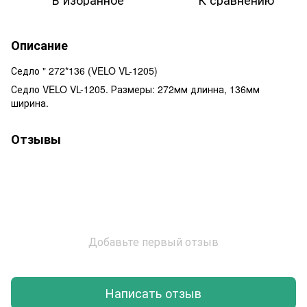
Описание
Седло " 272*136 (VELO VL-1205)
Седло VELO VL-1205. Размеры: 272мм длинна, 136мм
ширина.
Отзывы
Добавьте первый отзыв
Написать отзыв