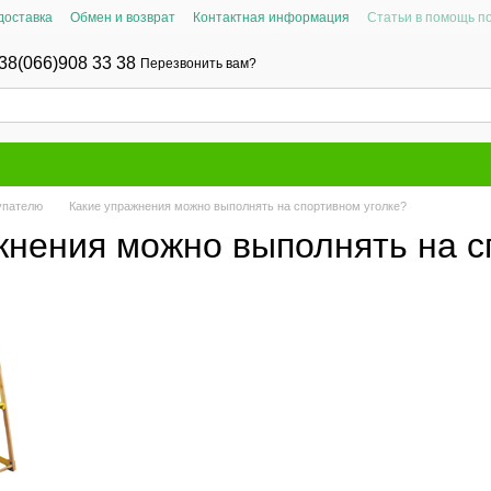
доставка
Обмен и возврат
Контактная информация
Статьи в помощь п
38(066)908 33 38
Перезвонить вам?
упателю
Какие упражнения можно выполнять на спортивном уголке?
жнения можно выполнять на с