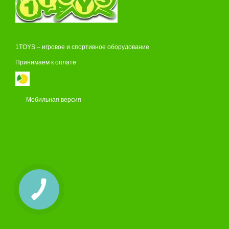
1TOYS – игровое и спортивное оборудование
Принимаем к оплате
Мобильная версия