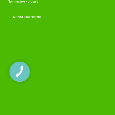
Принимаем к оплате
Мобильная версия