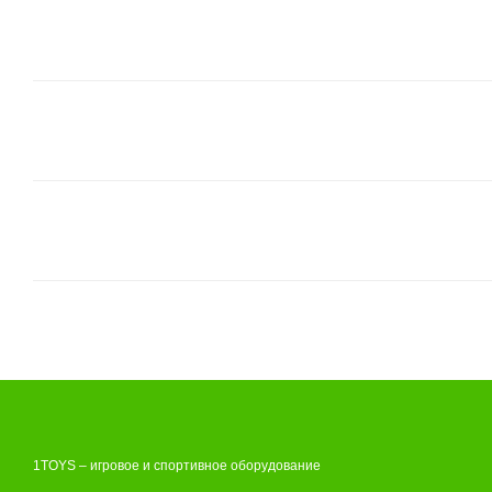
1TOYS – игровое и спортивное оборудование