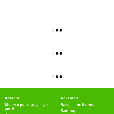
Каталог
Клиентам
Мягкие игровые модули для
Вход в личный кабинет
детей
Блог 1toys