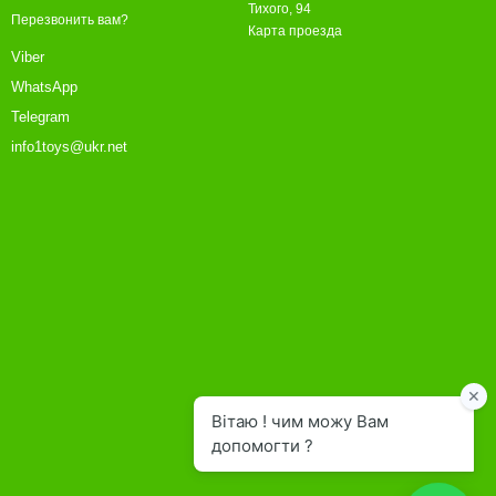
Тихого, 94
Перезвонить вам?
Карта проезда
Viber
WhatsApp
Telegram
info1toys@ukr.net