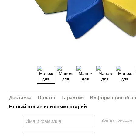
Доставка
Оплата
Гарантия
Информация об эл
Новый отзыв или комментарий
Войти с помощью