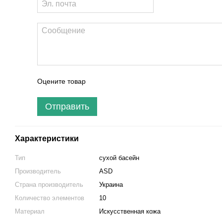
Оцените товар
Отправить
Характеристики
Тип
сухой басейн
Производитель
ASD
Страна производитель
Украина
Количество элементов
10
Материал
Искусственная кожа