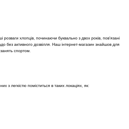
розваги хлопців, починаючи буквально з двох років, пов'язані
до без активного дозвілля. Наш інтернет-магазин знайшов для
 занять спортом.
них з легкістю поміститься в таких локаціях, як: