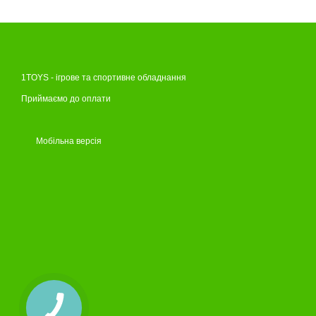
1TOYS - ігрове та спортивне обладнання
Приймаємо до оплати
Мобільна версія